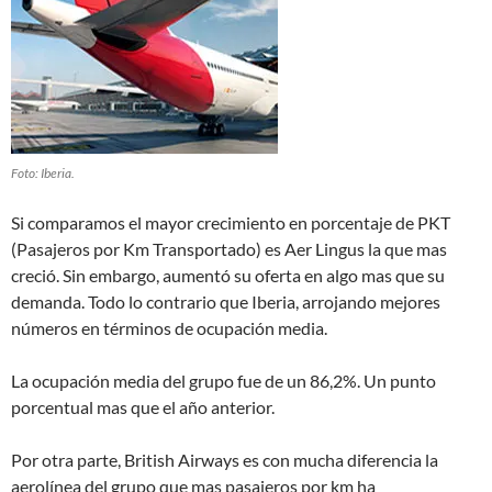
Foto: Iberia.
Si comparamos el mayor crecimiento en porcentaje de PKT
(Pasajeros por Km Transportado) es Aer Lingus la que mas
creció. Sin embargo, aumentó su oferta en algo mas que su
demanda. Todo lo contrario que Iberia, arrojando mejores
números en términos de ocupación media.
La ocupación media del grupo fue de un 86,2%. Un punto
porcentual mas que el año anterior.
Por otra parte, British Airways es con mucha diferencia la
aerolínea del grupo que mas pasajeros por km ha