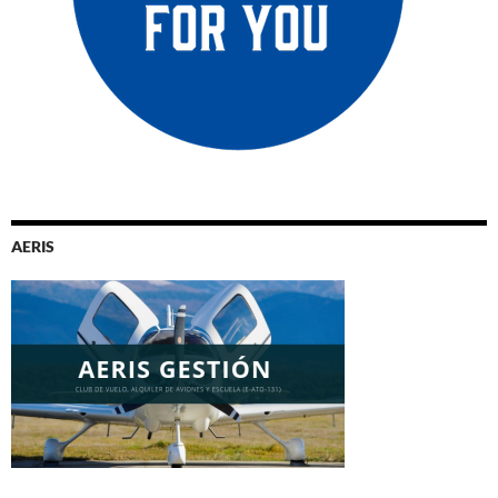
AERIS