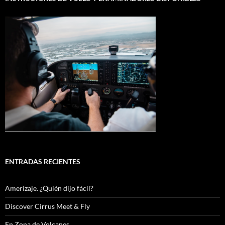
ENTRADAS RECIENTES
Amerizaje. ¿Quién dijo fácil?
Discover Cirrus Meet & Fly
En Zona de Volcanes