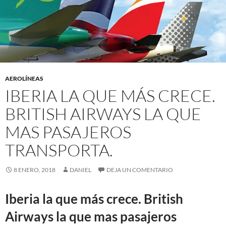
AEROLÍNEAS
IBERIA LA QUE MÁS CRECE.
BRITISH AIRWAYS LA QUE
MAS PASAJEROS
TRANSPORTA.
8 ENERO, 2018
DANIEL
DEJA UN COMENTARIO
Iberia la que más crece. British
Airways la que mas pasajeros