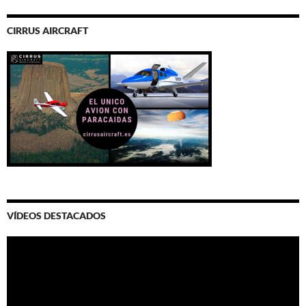
CIRRUS AIRCRAFT
VÍDEOS DESTACADOS
Video
Player