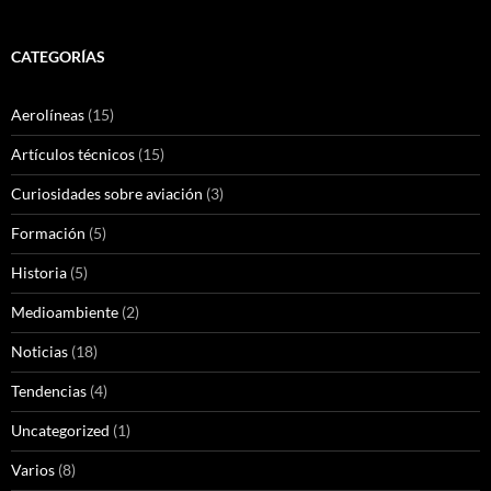
CATEGORÍAS
Aerolíneas
(15)
Artículos técnicos
(15)
Curiosidades sobre aviación
(3)
Formación
(5)
Historia
(5)
Medioambiente
(2)
Noticias
(18)
Tendencias
(4)
Uncategorized
(1)
Varios
(8)