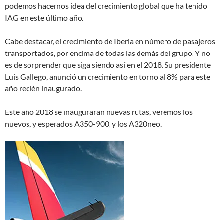
podemos hacernos idea del crecimiento global que ha tenido
IAG en este último año.
Cabe destacar, el crecimiento de Iberia en número de pasajeros
transportados, por encima de todas las demás del grupo. Y no
es de sorprender que siga siendo así en el 2018. Su presidente
Luis Gallego, anunció un crecimiento en torno al 8% para este
año recién inaugurado.
Este año 2018 se inaugurarán nuevas rutas, veremos los
nuevos, y esperados A350-900, y los A320neo.