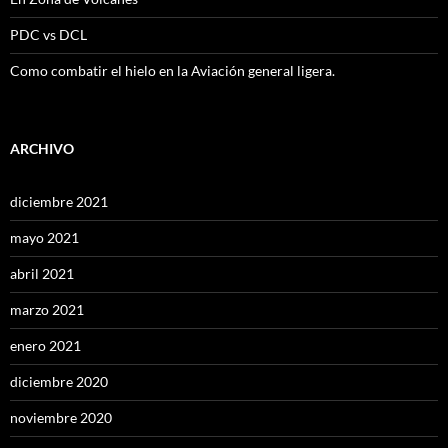
PDC vs DCL
Como combatir el hielo en la Aviación general ligera.
ARCHIVO
diciembre 2021
mayo 2021
abril 2021
marzo 2021
enero 2021
diciembre 2020
noviembre 2020