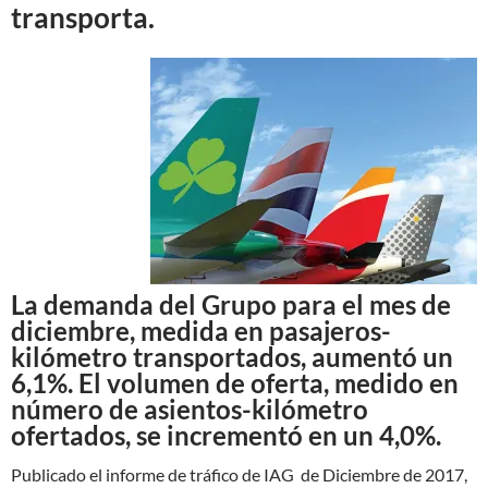
transporta.
La demanda del Grupo para el mes de
diciembre, medida en pasajeros-
kilómetro transportados, aumentó un
6,1%. El volumen de oferta, medido en
número de asientos-kilómetro
ofertados, se incrementó en un 4,0%.
Publicado el informe de tráfico de IAG de Diciembre de 2017,