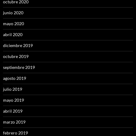
octubre 2020
junio 2020
mayo 2020
abril 2020
diciembre 2019
octubre 2019
septiembre 2019
agosto 2019
julio 2019
mayo 2019
abril 2019
marzo 2019
febrero 2019