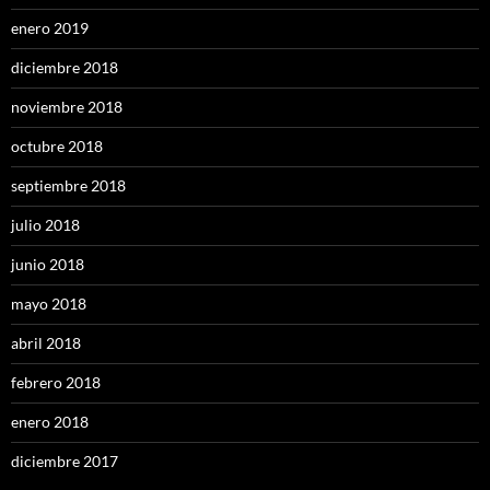
enero 2019
diciembre 2018
noviembre 2018
octubre 2018
septiembre 2018
julio 2018
junio 2018
mayo 2018
abril 2018
febrero 2018
enero 2018
diciembre 2017