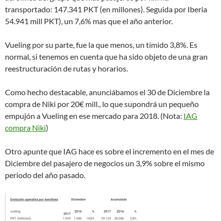
transportado: 147.341 PKT (en millones). Seguida por Iberia
54.941 mill PKT), un 7,6% mas que el año anterior.
Vueling por su parte, fue la que menos, un tímido 3,8%. Es
normal, si tenemos en cuenta que ha sido objeto de una gran
reestructuración de rutas y horarios.
Como hecho destacable, anunciábamos el 30 de Diciembre la
compra de Niki por 20€ mill., lo que supondrá un pequeño
empujón a Vueling en ese mercado para 2018. (Nota:
IAG
compra Niki
)
Otro apunte que IAG hace es sobre el incremento en el mes de
Diciembre del pasajero de negocios un 3,9% sobre el mismo
periodo del año pasado.