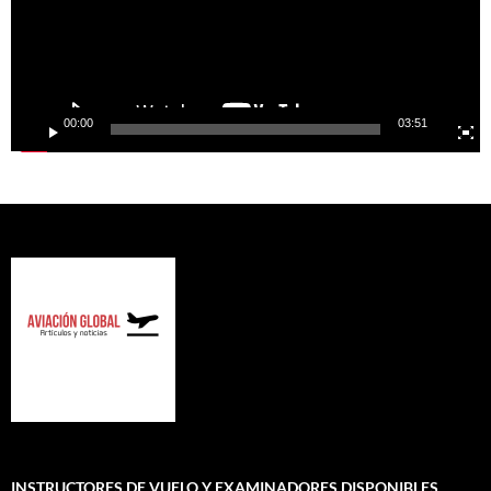
00:00
03:51
INSTRUCTORES DE VUELO Y EXAMINADORES DISPONIBLES