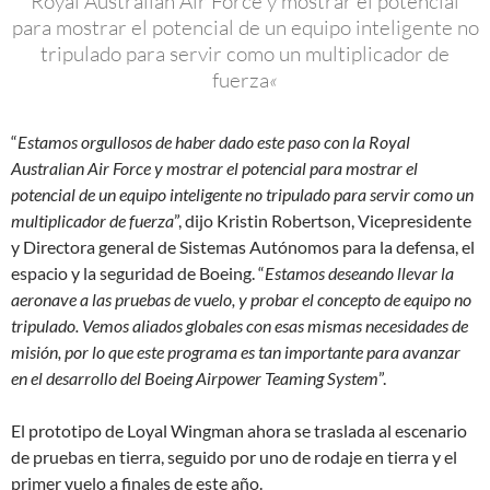
Royal Australian Air Force y mostrar el potencial
para mostrar el potencial de un equipo inteligente no
tripulado para servir como un multiplicador de
fuerza
«
“
Estamos orgullosos de haber dado este paso con la Royal
Australian Air Force y mostrar el potencial para mostrar el
potencial de un equipo inteligente no tripulado para servir como un
multiplicador de fuerza
”, dijo Kristin Robertson, Vicepresidente
y Directora general de Sistemas Autónomos para la defensa, el
espacio y la seguridad de Boeing. “
Estamos deseando llevar la
aeronave a las pruebas de vuelo, y probar el concepto de equipo no
tripulado. Vemos aliados globales con esas mismas necesidades de
misión, por lo que este programa es tan importante para avanzar
en el desarrollo del Boeing Airpower Teaming System
”.
El prototipo de Loyal Wingman ahora se traslada al escenario
de pruebas en tierra, seguido por uno de rodaje en tierra y el
primer vuelo a finales de este año.