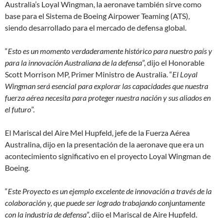
Australia’s Loyal Wingman, la aeronave también sirve como
base para el Sistema de Boeing Airpower Teaming (ATS),
siendo desarrollado para el mercado de defensa global.
“
Esto es un momento verdaderamente histórico para nuestro país y
para la innovación Australiana de la defensa
”, dijo el Honorable
Scott Morrison MP, Primer Ministro de Australia. “
El Loyal
Wingman será esencial para explorar las capacidades que nuestra
fuerza aérea necesita para proteger nuestra nación y sus aliados en
el futuro
”.
El Mariscal del Aire Mel Hupfeld, jefe de la Fuerza Aérea
Australina, dijo en la presentación de la aeronave que era un
acontecimiento significativo en el proyecto Loyal Wingman de
Boeing.
“
Este Proyecto es un ejemplo excelente de innovación a través de la
colaboración y, que puede ser logrado trabajando conjuntamente
con la industria de defensa
”, dijo el Mariscal de Aire Hupfeld.