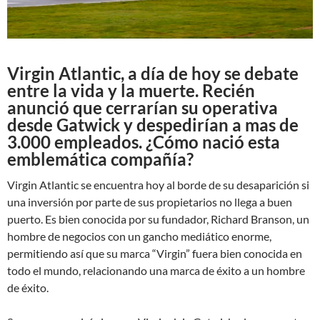
Virgin Atlantic, a día de hoy se debate
entre la vida y la muerte. Recién
anunció que cerrarían su operativa
desde Gatwick y despedirían a mas de
3.000 empleados. ¿Cómo nació esta
emblemática compañía?
Virgin Atlantic se encuentra hoy al borde de su desaparición si
una inversión por parte de sus propietarios no llega a buen
puerto. Es bien conocida por su fundador, Richard Branson, un
hombre de negocios con un gancho mediático enorme,
permitiendo así que su marca “Virgin” fuera bien conocida en
todo el mundo, relacionando una marca de éxito a un hombre
de éxito.