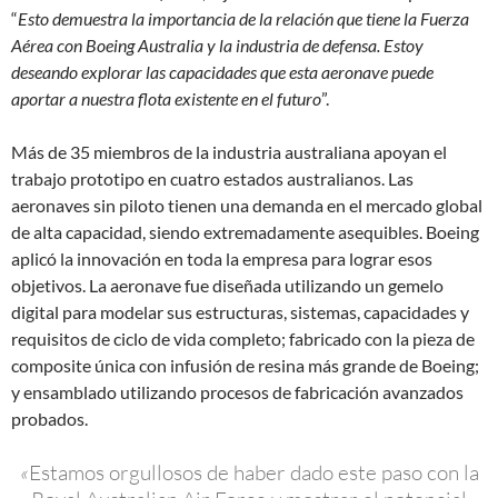
“
Esto demuestra la importancia de la relación que tiene la Fuerza
Aérea con Boeing Australia y la industria de defensa. Estoy
deseando explorar las capacidades que esta aeronave puede
aportar a nuestra flota existente en el futuro
”.
Más de 35 miembros de la industria australiana apoyan el
trabajo prototipo en cuatro estados australianos. Las
aeronaves sin piloto tienen una demanda en el mercado global
de alta capacidad, siendo extremadamente asequibles. Boeing
aplicó la innovación en toda la empresa para lograr esos
objetivos. La aeronave fue diseñada utilizando un gemelo
digital para modelar sus estructuras, sistemas, capacidades y
requisitos de ciclo de vida completo; fabricado con la pieza de
composite única con infusión de resina más grande de Boeing;
y ensamblado utilizando procesos de fabricación avanzados
probados.
«
Estamos orgullosos de haber dado este paso con la