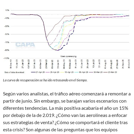
La curva de recuperación se ha ido retrasando en el tiempo.
Según varios analistas, el tráfico aéreo comenzará a remontar a
partir de junio. Sin embargo, se barajan varios escenarios con
diferentes tendencias. La más positiva acabaría el año un 15%
por debajo de la de 2.019. ¿Cómo van las aerolíneas a enfocar
sus estrategias de venta? ¿Cómo se comportará el cliente tras
esta crisis? Son algunas de las preguntas que los equipos