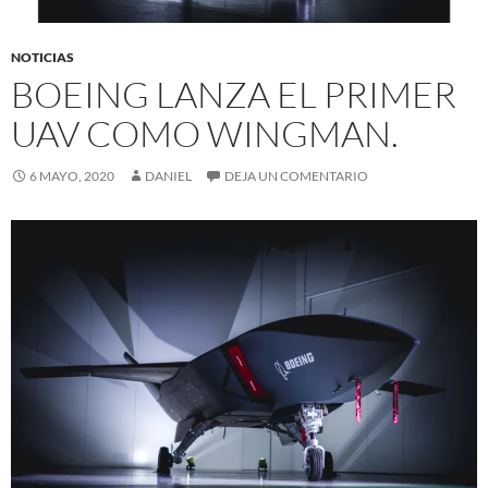
NOTICIAS
BOEING LANZA EL PRIMER
UAV COMO WINGMAN.
6 MAYO, 2020
DANIEL
DEJA UN COMENTARIO