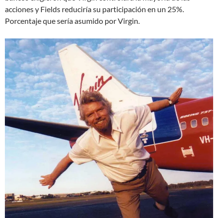
acciones y Fields reduciría su participación en un 25%.
Porcentaje que sería asumido por Virgin.