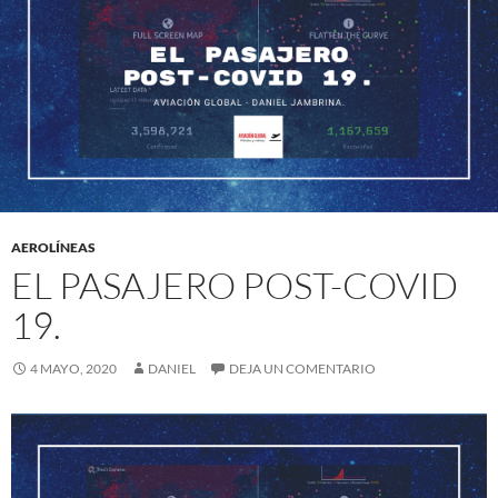
AEROLÍNEAS
EL PASAJERO POST-COVID
19.
4 MAYO, 2020
DANIEL
DEJA UN COMENTARIO