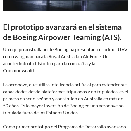
El prototipo avanzará en el sistema
de Boeing Airpower Teaming (ATS).
Un equipo australiano de Boeing ha presentado el primer UAV
como wingman para la Royal Australian Air Force. Un
acontecimiento histórico para la compañía y la
Commonwealth.
La aeronave, que utiliza inteligencia artificial para extender sus
capacidades desde plataformas tripuladas y no tripuladas, es el
primero en ser diseñado y construido en Australia en más de
50 años. Es la mayor inversión de Boeing en una aeronave no
tripulada fuera de los Estados Unidos.
Como primer prototipo del Programa de Desarrollo avanzado