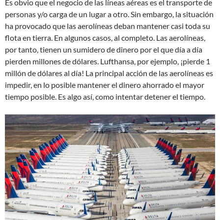
Es obvio que el negocio de las líneas aéreas es el transporte de
personas y/o carga de un lugar a otro. Sin embargo, la situación
ha provocado que las aerolíneas deban mantener casi toda su
flota en tierra. En algunos casos, al completo. Las aerolíneas,
por tanto, tienen un sumidero de dinero por el que día a día
pierden millones de dólares. Lufthansa, por ejemplo, ¡pierde 1
millón de dólares al día! La principal acción de las aerolíneas es
impedir, en lo posible mantener el dinero ahorrado el mayor
tiempo posible. Es algo así, como intentar detener el tiempo.