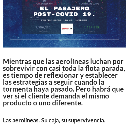
Mientras que las aerolíneas luchan por
sobrevivir con casi toda la flota parada,
es tiempo de reflexionar y establecer
las estrategias a seguir cuando la
tormenta haya pasado. Pero habrá que
ver si el cliente demanda el mismo
producto o uno diferente.
Las aerolíneas. Su caja, su supervivencia.