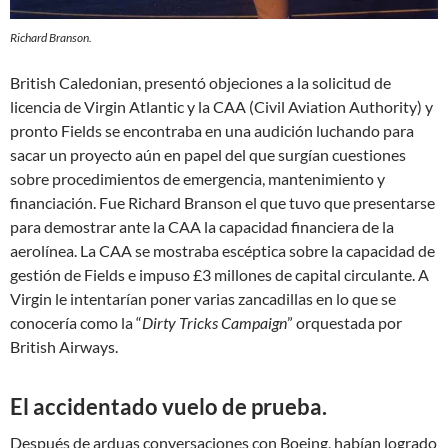
Richard Branson.
British Caledonian, presentó objeciones a la solicitud de
licencia de Virgin Atlantic y la CAA (Civil Aviation Authority) y
pronto Fields se encontraba en una audición luchando para
sacar un proyecto aún en papel del que surgían cuestiones
sobre procedimientos de emergencia, mantenimiento y
financiación. Fue Richard Branson el que tuvo que presentarse
para demostrar ante la CAA la capacidad financiera de la
aerolínea. La CAA se mostraba escéptica sobre la capacidad de
gestión de Fields e impuso £3 millones de capital circulante. A
Virgin le intentarían poner varias zancadillas en lo que se
conocería como la “
Dirty Tricks Campaign
” orquestada por
British Airways.
El accidentado vuelo de prueba.
Después de arduas conversaciones con Boeing, habían logrado