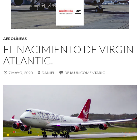
AEROLÍNEAS
EL NACIMIENTO DE VIRGIN
ATLANTIC.
7 MAYO, 2020
DANIEL
DEJA UN COMENTARIO