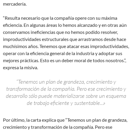
mercadería.
“Resulta necesario que la compañía opere con su máxima
eficiencia. En algunas áreas lo hemos alcanzado y en otras aún
conservamos ineficiencias que no hemos podido resolver,
improductividades estructurales que arrastramos desde hace
muchísimos años. Tenemos que atacar esas improductividades,
operar con la eficiencia general de la industria y adoptar sus
mejores prácticas. Esto es un deber moral de todos nosotros.”,
expresa la misiva.
“Tenemos un plan de grandeza, crecimiento y
transformación de la compañía. Pero ese crecimiento y
desarrollo sólo puede materializarse sobre un esquema
de trabajo eficiente y sustentable…»
Por último, la carta explica que “Tenemos un plan de grandeza,
crecimiento y transformación de la compañía. Pero ese