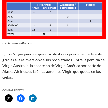
Fuente: www.airfleets.es.
Quizá Virgin pueda superar su destino y pueda salir adelante
gracias a la reinversión de sus propietarios. Entre la pérdida de
Virgin Australia, la absorción de Virgin América por parte de
Alaska Airlines, es la única aerolínea Virgin que queda en los
cielos.
COMPARTE ESTO: