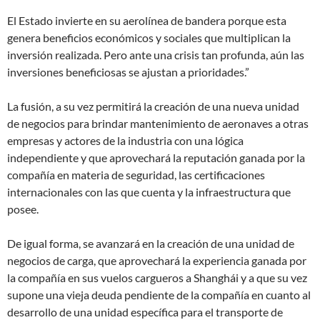
El Estado invierte en su aerolínea de bandera porque esta
genera beneficios económicos y sociales que multiplican la
inversión realizada. Pero ante una crisis tan profunda, aún las
inversiones beneficiosas se ajustan a prioridades.”
La fusión, a su vez permitirá la creación de una nueva unidad
de negocios para brindar mantenimiento de aeronaves a otras
empresas y actores de la industria con una lógica
independiente y que aprovechará la reputación ganada por la
compañía en materia de seguridad, las certificaciones
internacionales con las que cuenta y la infraestructura que
posee.
De igual forma, se avanzará en la creación de una unidad de
negocios de carga, que aprovechará la experiencia ganada por
la compañía en sus vuelos cargueros a Shanghái y a que su vez
supone una vieja deuda pendiente de la compañía en cuanto al
desarrollo de una unidad específica para el transporte de