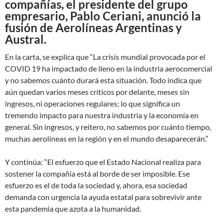
compañías, el presidente del grupo
empresario, Pablo Ceriani, anunció la
fusión de Aerolíneas Argentinas y
Austral.
En la carta, se explica que “La crisis mundial provocada por el
COVID 19 ha impactado de lleno en la industria aerocomercial
y no sabemos cuánto durará esta situación. Todo indica que
aún quedan varios meses críticos por delante, meses sin
ingresos, ni operaciones regulares; lo que significa un
tremendo impacto para nuestra industria y la economía en
general. Sin ingresos, y reitero, no sabemos por cuánto tiempo,
muchas aerolíneas en la región y en el mundo desaparecerán.”
Y continúa: “El esfuerzo que el Estado Nacional realiza para
sostener la compañía está al borde de ser imposible. Ese
esfuerzo es el de toda la sociedad y, ahora, esa sociedad
demanda con urgencia la ayuda estatal para sobrevivir ante
esta pandemia que azota a la humanidad.