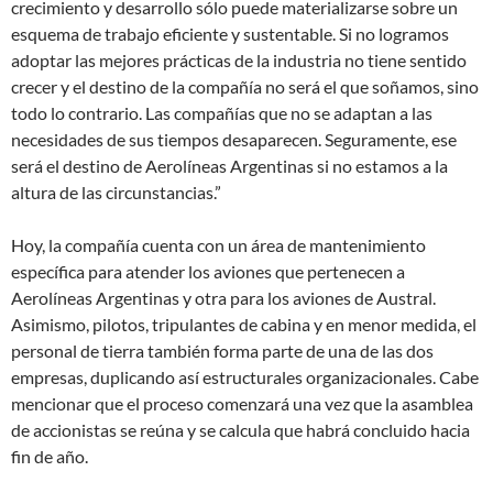
crecimiento y desarrollo sólo puede materializarse sobre un
esquema de trabajo eficiente y sustentable. Si no logramos
adoptar las mejores prácticas de la industria no tiene sentido
crecer y el destino de la compañía no será el que soñamos, sino
todo lo contrario. Las compañías que no se adaptan a las
necesidades de sus tiempos desaparecen. Seguramente, ese
será el destino de Aerolíneas Argentinas si no estamos a la
altura de las circunstancias.”
Hoy, la compañía cuenta con un área de mantenimiento
específica para atender los aviones que pertenecen a
Aerolíneas Argentinas y otra para los aviones de Austral.
Asimismo, pilotos, tripulantes de cabina y en menor medida, el
personal de tierra también forma parte de una de las dos
empresas, duplicando así estructurales organizacionales. Cabe
mencionar que el proceso comenzará una vez que la asamblea
de accionistas se reúna y se calcula que habrá concluido hacia
fin de año.