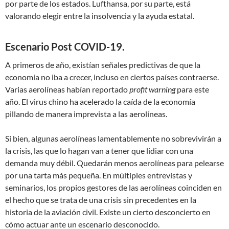
por parte de los estados. Lufthansa, por su parte, está
valorando elegir entre la insolvencia y la ayuda estatal.
Escenario Post COVID-19.
A primeros de año, existían señales predictivas de que la
economía no iba a crecer, incluso en ciertos países contraerse.
Varias aerolíneas habían reportado
profit warning
para este
año. El virus chino ha acelerado la caída de la economía
pillando de manera imprevista a las aerolíneas.
Si bien, algunas aerolíneas lamentablemente no sobrevivirán a
la crisis, las que lo hagan van a tener que lidiar con una
demanda muy débil. Quedarán menos aerolíneas para pelearse
por una tarta más pequeña. En múltiples entrevistas y
seminarios, los propios gestores de las aerolíneas coinciden en
el hecho que se trata de una crisis sin precedentes en la
historia de la aviación civil. Existe un cierto desconcierto en
cómo actuar ante un escenario desconocido.