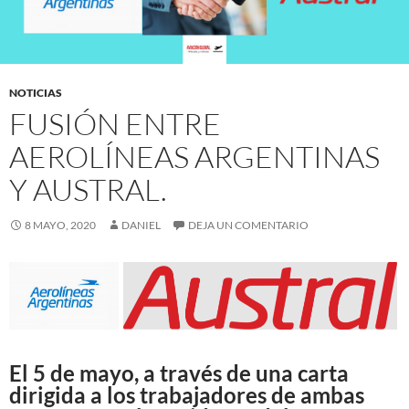
NOTICIAS
FUSIÓN ENTRE
AEROLÍNEAS ARGENTINAS
Y AUSTRAL.
8 MAYO, 2020
DANIEL
DEJA UN COMENTARIO
El 5 de mayo, a través de una carta
dirigida a los trabajadores de ambas