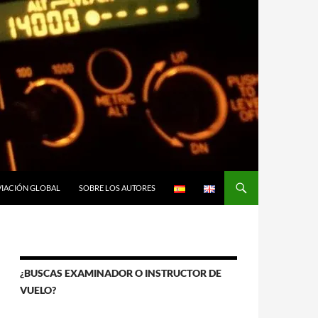
VIACIÓN GLOBAL
SOBRE LOS AUTORES
¿BUSCAS EXAMINADOR O INSTRUCTOR DE
VUELO?