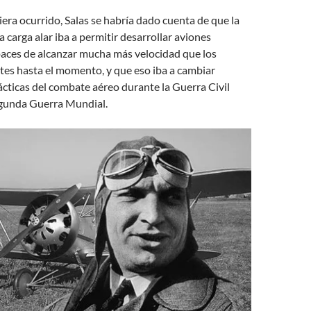
iera ocurrido, Salas se habría dado cuenta de que la
a carga alar iba a permitir desarrollar aviones
ces de alcanzar mucha más velocidad que los
tes hasta el momento, y que eso iba a cambiar
ácticas del combate aéreo durante la Guerra Civil
egunda Guerra Mundial.