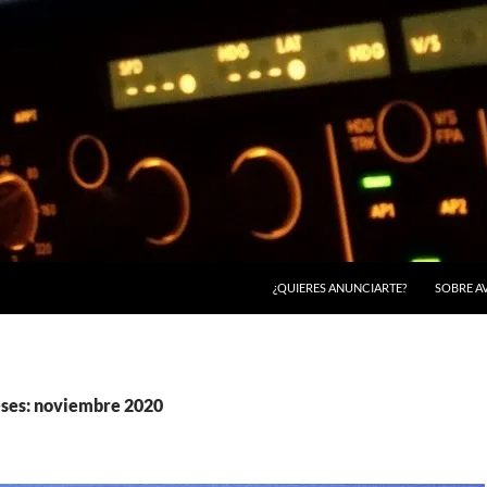
¿QUIERES ANUNCIARTE?
SOBRE A
ses: noviembre 2020