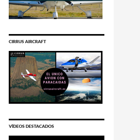
CIRRUS AIRCRAFT
VÍDEOS DESTACADOS
Video