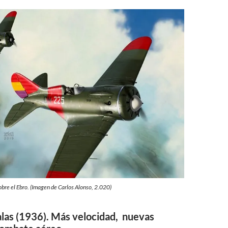
re el Ebro. (Imagen de Carlos Alonso, 2.020)
alas (1936).
Más velocidad, nuevas