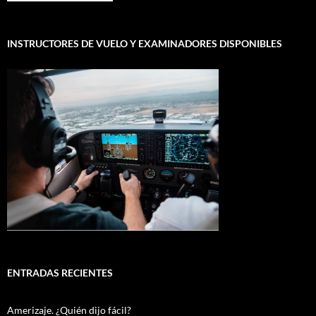
INSTRUCTORES DE VUELO Y EXAMINADORES DISPONIBLES
ENTRADAS RECIENTES
Amerizaje. ¿Quién dijo fácil?