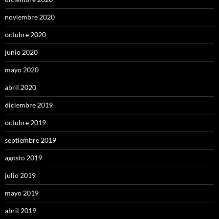
noviembre 2020
octubre 2020
junio 2020
mayo 2020
abril 2020
diciembre 2019
octubre 2019
septiembre 2019
agosto 2019
julio 2019
mayo 2019
abril 2019