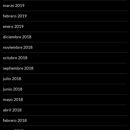
marzo 2019
febrero 2019
enero 2019
diciembre 2018
noviembre 2018
octubre 2018
septiembre 2018
julio 2018
junio 2018
mayo 2018
abril 2018
febrero 2018