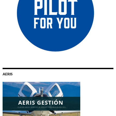
AERIS