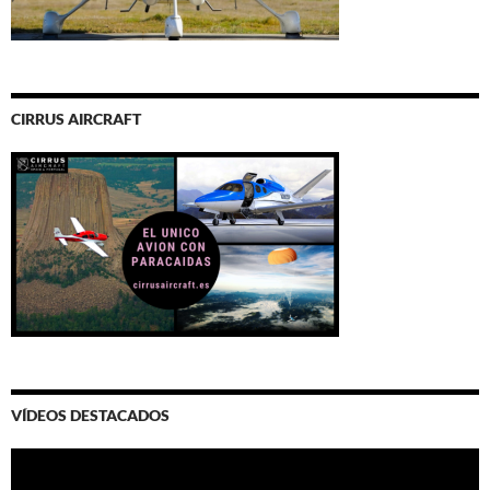
CIRRUS AIRCRAFT
VÍDEOS DESTACADOS
Video
Player