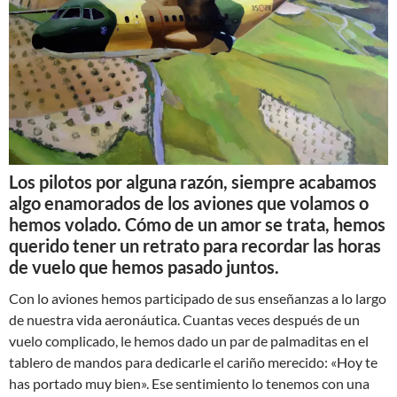
Los pilotos por alguna razón, siempre acabamos
algo enamorados de los aviones que volamos o
hemos volado. Cómo de un amor se trata, hemos
querido tener un retrato para recordar las horas
de vuelo que hemos pasado juntos.
Con lo aviones hemos participado de sus enseñanzas a lo largo
de nuestra vida aeronáutica. Cuantas veces después de un
vuelo complicado, le hemos dado un par de palmaditas en el
tablero de mandos para dedicarle el cariño merecido: «Hoy te
has portado muy bien». Ese sentimiento lo tenemos con una