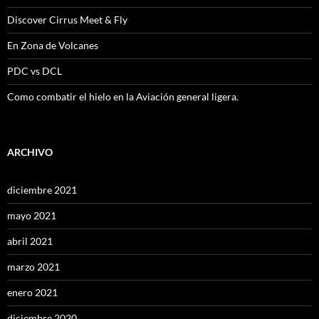
Discover Cirrus Meet & Fly
En Zona de Volcanes
PDC vs DCL
Como combatir el hielo en la Aviación general ligera.
ARCHIVO
diciembre 2021
mayo 2021
abril 2021
marzo 2021
enero 2021
diciembre 2020