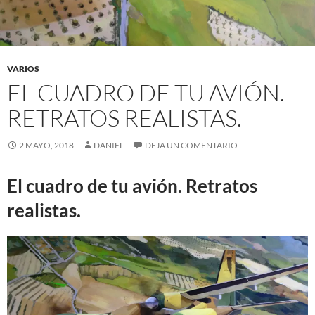
VARIOS
EL CUADRO DE TU AVIÓN.
RETRATOS REALISTAS.
2 MAYO, 2018
DANIEL
DEJA UN COMENTARIO
El cuadro de tu avión. Retratos
realistas.