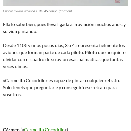
Cuadro avión Falcon 900 del 45 Grupo. (Cármen).
Ella lo sabe bien, pues lleva ligada a la aviación muchos años, y
su vida pintando.
Desde 110€ y unos pocos días, 3 o 4, representa fielmente los
aviones que forman parte de cada piloto. Piloto que no quiere
olvidar con el cuadro de su avión esas palmaditas que tantas
veces dimos.
«Carmelita Cocodrilo» es capaz de pintar cualquier retrato.
Solo teneis que preguntarle y conseguirá ese retrato para
vosotros.
Cármen
(«
Carmelita Cocodrilo
«)