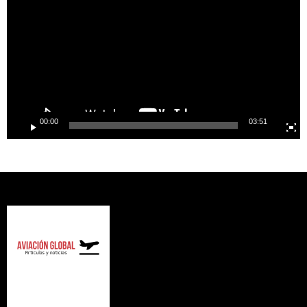
00:00
03:51