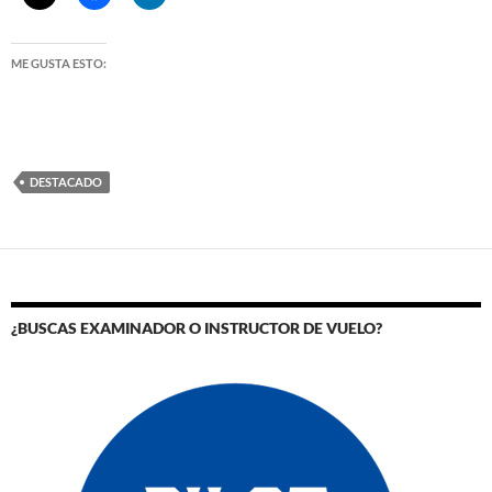
ME GUSTA ESTO:
DESTACADO
¿BUSCAS EXAMINADOR O INSTRUCTOR DE VUELO?