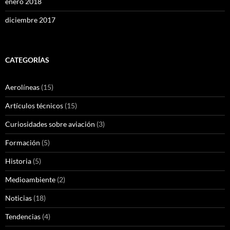
enero 2018
diciembre 2017
CATEGORÍAS
Aerolíneas
(15)
Artículos técnicos
(15)
Curiosidades sobre aviación
(3)
Formación
(5)
Historia
(5)
Medioambiente
(2)
Noticias
(18)
Tendencias
(4)