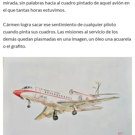
mirada, sin palabras hacia al cuadro pintado de aquel avión en
el que tantas horas estuvimos.
Cármen logra sacar ese sentimiento de cualquier piloto
cuando pinta sus cuadros. Las misiones al servicio de los
demás quedan plasmadas en una imagen, un óleo una acuarela
o el grafito.