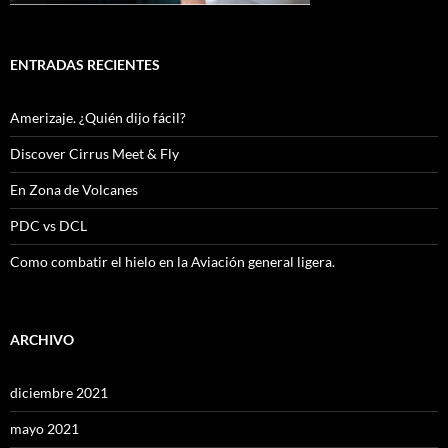
ENTRADAS RECIENTES
Amerizaje. ¿Quién dijo fácil?
Discover Cirrus Meet & Fly
En Zona de Volcanes
PDC vs DCL
Como combatir el hielo en la Aviación general ligera.
ARCHIVO
diciembre 2021
mayo 2021