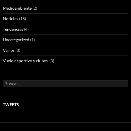
Medioambiente
(2)
Noticias
(18)
Tendencias
(4)
Uncategorized
(1)
Varios
(8)
Vuelo deportivo y clubes.
(3)
Buscar:
TWEETS