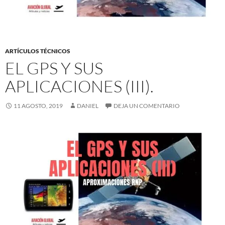
ARTÍCULOS TÉCNICOS
EL GPS Y SUS
APLICACIONES (III).
11 AGOSTO, 2019
DANIEL
DEJA UN COMENTARIO