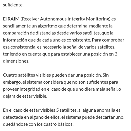
suficiente.
El RAIM (Receiver Autonomous Integrity Monitoring) es
sencillamente un algoritmo que determina, mediante la
comparación de distancias desde varios satélites, que la
información que da cada uno es consistente. Para comprobar
esa consistencia, es necesario la señal de varios satélites,
teniendo en cuenta que para establecer una posición en 3
dimensiones.
Cuatro satélites visibles pueden dar una posición. Sin
embargo, el sistema considera que no son suficientes para
proveer integridad en el caso de que uno diera mala señal, o
dejara de estar visible.
En el caso de estar visibles 5 satélites, si alguna anomalía es
detectada en alguno de ellos, el sistema puede descartar uno,
quedándose con los cuatro básicos.