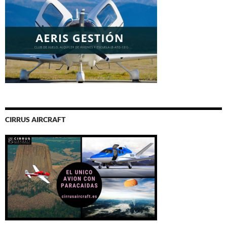
CIRRUS AIRCRAFT