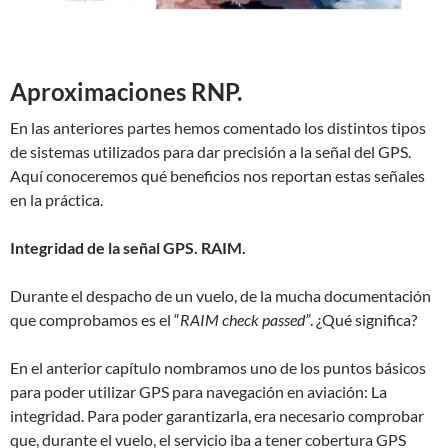
Aproximaciones RNP.
En las anteriores partes hemos comentado los distintos tipos
de sistemas utilizados para dar precisión a la señal del GPS.
Aquí conoceremos qué beneficios nos reportan estas señales
en la práctica.
Integridad de la señal GPS. RAIM.
Durante el despacho de un vuelo, de la mucha documentación
que comprobamos es el “
RAIM check passed”
. ¿Qué significa?
En el anterior capítulo nombramos uno de los puntos básicos
para poder utilizar GPS para navegación en aviación: La
integridad. Para poder garantizarla, era necesario comprobar
que, durante el vuelo, el servicio iba a tener cobertura GPS