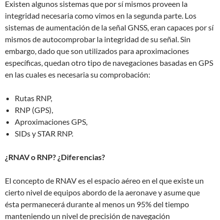
Existen algunos sistemas que por sí mismos proveen la
integridad necesaria como vimos en la segunda parte. Los
sistemas de aumentación de la señal GNSS, eran capaces por sí
mismos de autocomprobar la integridad de su señal. Sin
embargo, dado que son utilizados para aproximaciones
específicas, quedan otro tipo de navegaciones basadas en GPS
en las cuales es necesaria su comprobación:
Rutas RNP,
RNP (GPS),
Aproximaciones GPS,
SIDs y STAR RNP.
¿RNAV o RNP? ¿Diferencias?
El concepto de RNAV es el espacio aéreo en el que existe un
cierto nivel de equipos abordo de la aeronave y asume que
ésta permanecerá durante al menos un 95% del tiempo
manteniendo un nivel de precisión de navegación