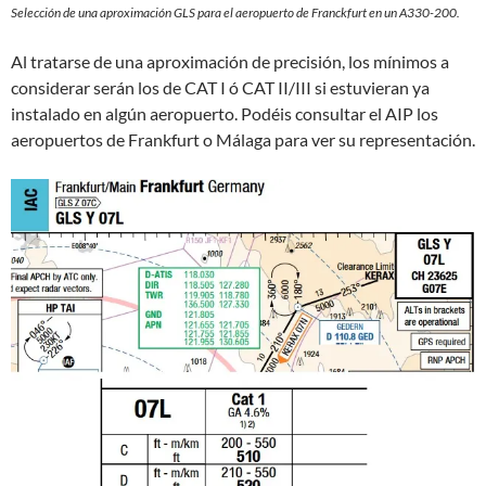
Selección de una aproximación GLS para el aeropuerto de Franckfurt en un A330-200.
Al tratarse de una aproximación de precisión, los mínimos a
considerar serán los de CAT I ó CAT II/III si estuvieran ya
instalado en algún aeropuerto. Podéis consultar el AIP los
aeropuertos de Frankfurt o Málaga para ver su representación.