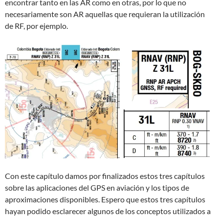
encontrar tanto en las AR como en otras, por lo que no
necesariamente son AR aquellas que requieran la utilización
de RF, por ejemplo.
Con este capítulo damos por finalizados estos tres capítulos
sobre las aplicaciones del GPS en aviación y los tipos de
aproximaciones disponibles. Espero que estos tres capítulos
hayan podido esclarecer algunos de los conceptos utilizados a