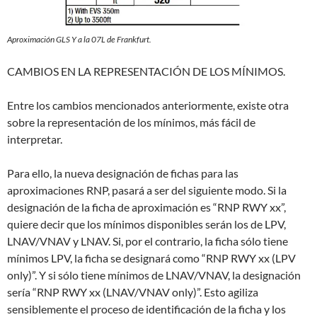
Aproximación GLS Y a la 07L de Frankfurt.
CAMBIOS EN LA REPRESENTACIÓN DE LOS MÍNIMOS.
Entre los cambios mencionados anteriormente, existe otra
sobre la representación de los mínimos, más fácil de
interpretar.
Para ello, la nueva designación de fichas para las
aproximaciones RNP, pasará a ser del siguiente modo. Si la
designación de la ficha de aproximación es “RNP RWY xx”,
quiere decir que los mínimos disponibles serán los de LPV,
LNAV/VNAV y LNAV. Si, por el contrario, la ficha sólo tiene
mínimos LPV, la ficha se designará como “RNP RWY xx (LPV
only)”. Y si sólo tiene mínimos de LNAV/VNAV, la designación
sería “RNP RWY xx (LNAV/VNAV only)”. Esto agiliza
sensiblemente el proceso de identificación de la ficha y los