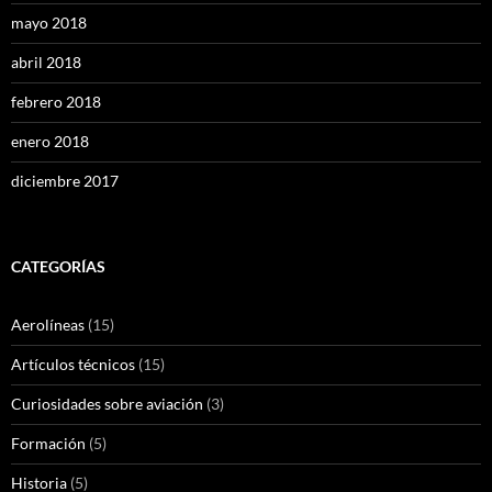
mayo 2018
abril 2018
febrero 2018
enero 2018
diciembre 2017
CATEGORÍAS
Aerolíneas
(15)
Artículos técnicos
(15)
Curiosidades sobre aviación
(3)
Formación
(5)
Historia
(5)