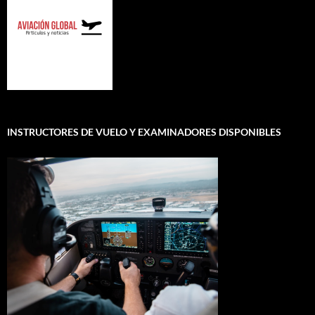
INSTRUCTORES DE VUELO Y EXAMINADORES DISPONIBLES