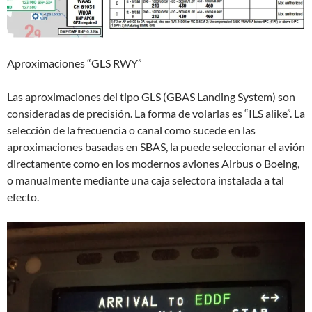
Aproximaciones “GLS RWY”
Las aproximaciones del tipo GLS (GBAS Landing System) son
consideradas de precisión. La forma de volarlas es “ILS alike”. La
selección de la frecuencia o canal como sucede en las
aproximaciones basadas en SBAS, la puede seleccionar el avión
directamente como en los modernos aviones Airbus o Boeing,
o manualmente mediante una caja selectora instalada a tal
efecto.