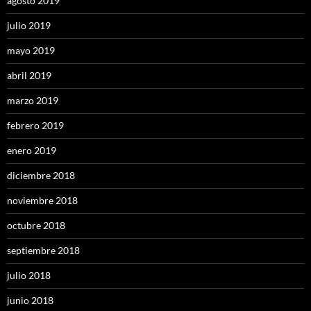
agosto 2019
julio 2019
mayo 2019
abril 2019
marzo 2019
febrero 2019
enero 2019
diciembre 2018
noviembre 2018
octubre 2018
septiembre 2018
julio 2018
junio 2018