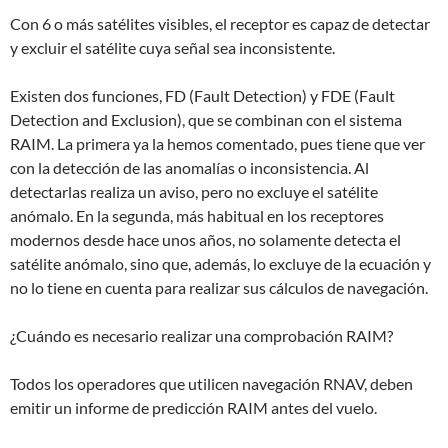
Con 6 o más satélites visibles, el receptor es capaz de detectar
y excluir el satélite cuya señal sea inconsistente.
Existen dos funciones, FD (Fault Detection) y FDE (Fault
Detection and Exclusion), que se combinan con el sistema
RAIM. La primera ya la hemos comentado, pues tiene que ver
con la detección de las anomalías o inconsistencia. Al
detectarlas realiza un aviso, pero no excluye el satélite
anómalo. En la segunda, más habitual en los receptores
modernos desde hace unos años, no solamente detecta el
satélite anómalo, sino que, además, lo excluye de la ecuación y
no lo tiene en cuenta para realizar sus cálculos de navegación.
¿Cuándo es necesario realizar una comprobación RAIM?
Todos los operadores que utilicen navegación RNAV, deben
emitir un informe de predicción RAIM antes del vuelo.