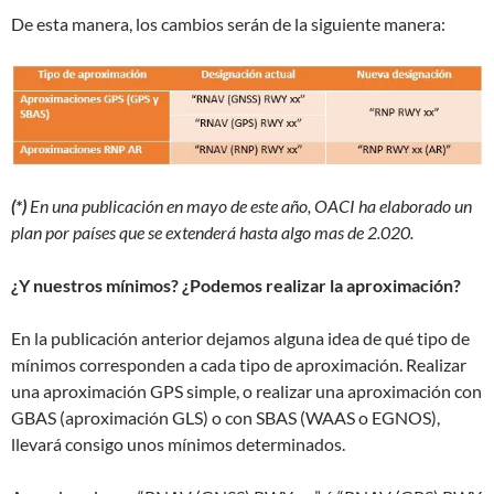
De esta manera, los cambios serán de la siguiente manera:
(*)
En una publicación en mayo de este año, OACI ha elaborado un
plan por países que se extenderá hasta algo mas de 2.020.
¿Y nuestros mínimos? ¿Podemos realizar la aproximación?
En la publicación anterior dejamos alguna idea de qué tipo de
mínimos corresponden a cada tipo de aproximación. Realizar
una aproximación GPS simple, o realizar una aproximación con
GBAS (aproximación GLS) o con SBAS (WAAS o EGNOS),
llevará consigo unos mínimos determinados.