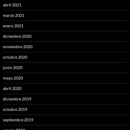
abril 2021
marzo 2021
enero 2021
diciembre 2020
noviembre 2020
octubre 2020
junio 2020
mayo 2020
abril 2020
diciembre 2019
octubre 2019
septiembre 2019