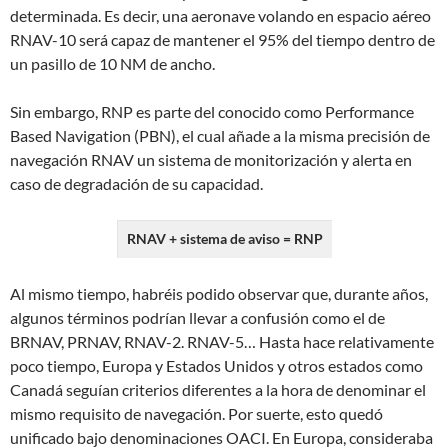
determinada. Es decir, una aeronave volando en espacio aéreo
RNAV-10 será capaz de mantener el 95% del tiempo dentro de
un pasillo de 10 NM de ancho.
Sin embargo, RNP es parte del conocido como Performance
Based Navigation (PBN), el cual añade a la misma precisión de
navegación RNAV un sistema de monitorización y alerta en
caso de degradación de su capacidad.
RNAV + sistema de aviso = RNP
Al mismo tiempo, habréis podido observar que, durante años,
algunos términos podrían llevar a confusión como el de
BRNAV, PRNAV, RNAV-2. RNAV-5… Hasta hace relativamente
poco tiempo, Europa y Estados Unidos y otros estados como
Canadá seguían criterios diferentes a la hora de denominar el
mismo requisito de navegación. Por suerte, esto quedó
unificado bajo denominaciones OACI. En Europa, consideraba