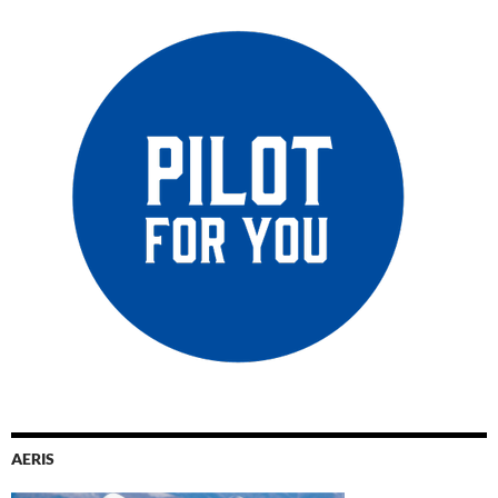
AERIS