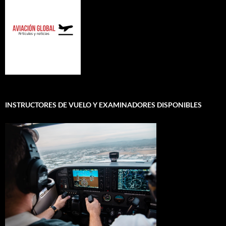
INSTRUCTORES DE VUELO Y EXAMINADORES DISPONIBLES