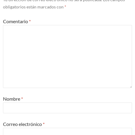
obligatorios están marcados con
*
Comentario
*
Nombre
*
Correo electrónico
*