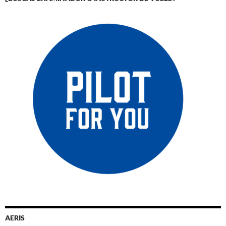
AERIS