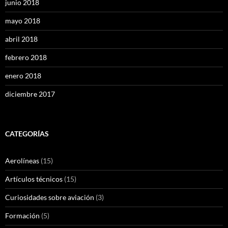
junio 2018
mayo 2018
abril 2018
febrero 2018
enero 2018
diciembre 2017
CATEGORÍAS
Aerolíneas
(15)
Artículos técnicos
(15)
Curiosidades sobre aviación
(3)
Formación
(5)