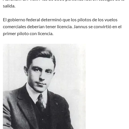
salida.
El gobierno federal determinó que los pilotos de los vuelos
comerciales deberían tener licencia. Jannus se convirtió en el
primer piloto con licencia.