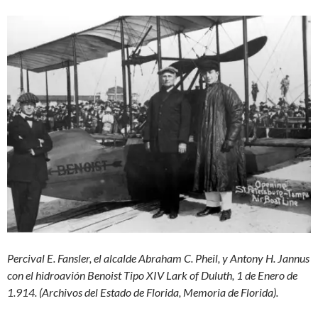
Percival E. Fansler, el alcalde Abraham C. Pheil, y Antony H. Jannus
con el hidroavión Benoist Tipo XIV Lark of Duluth, 1 de Enero de
1.914. (Archivos del Estado de Florida, Memoria de Florida).