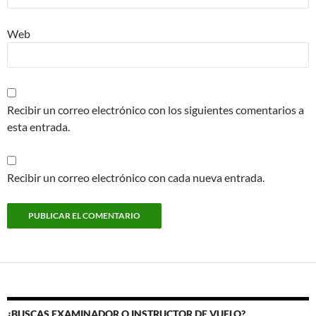
Web
Recibir un correo electrónico con los siguientes comentarios a
esta entrada.
Recibir un correo electrónico con cada nueva entrada.
¿BUSCAS EXAMINADOR O INSTRUCTOR DE VUELO?