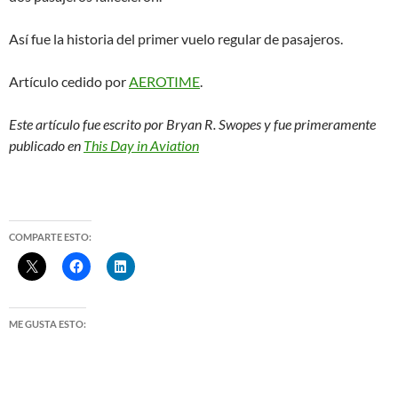
Así fue la historia del primer vuelo regular de pasajeros.
Artículo cedido por
AEROTIME
.
Este artículo fue escrito por Bryan R. Swopes y fue primeramente
publicado en
This Day in Aviation
COMPARTE ESTO:
ME GUSTA ESTO: