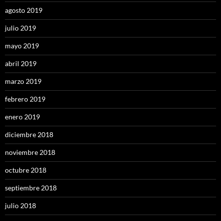
agosto 2019
julio 2019
mayo 2019
abril 2019
marzo 2019
febrero 2019
enero 2019
diciembre 2018
noviembre 2018
octubre 2018
septiembre 2018
julio 2018