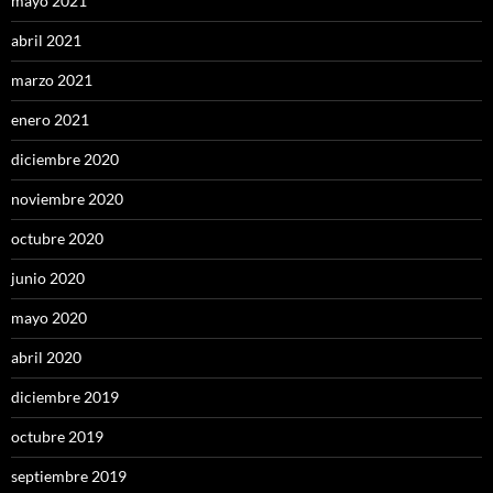
mayo 2021
abril 2021
marzo 2021
enero 2021
diciembre 2020
noviembre 2020
octubre 2020
junio 2020
mayo 2020
abril 2020
diciembre 2019
octubre 2019
septiembre 2019