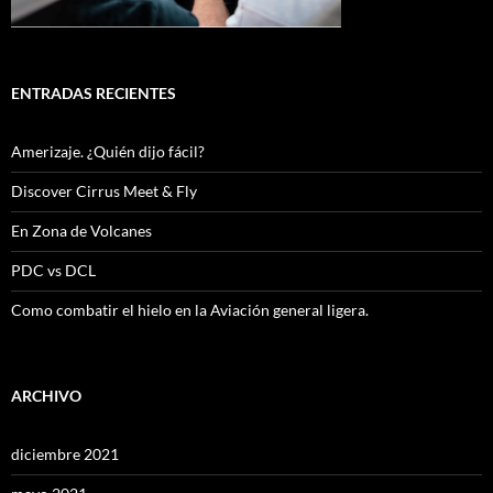
ENTRADAS RECIENTES
Amerizaje. ¿Quién dijo fácil?
Discover Cirrus Meet & Fly
En Zona de Volcanes
PDC vs DCL
Como combatir el hielo en la Aviación general ligera.
ARCHIVO
diciembre 2021