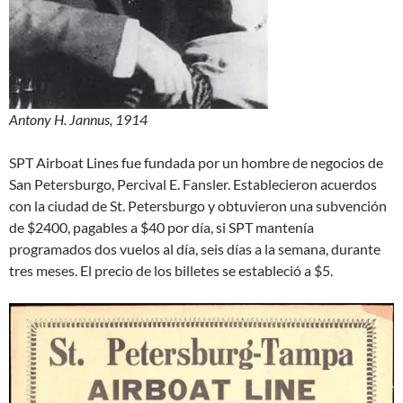
Antony H. Jannus, 1914
SPT Airboat Lines fue fundada por un hombre de negocios de
San Petersburgo, Percival E. Fansler. Establecieron acuerdos
con la ciudad de St. Petersburgo y obtuvieron una subvención
de $2400, pagables a $40 por día, si SPT mantenía
programados dos vuelos al día, seis días a la semana, durante
tres meses. El precio de los billetes se estableció a $5.