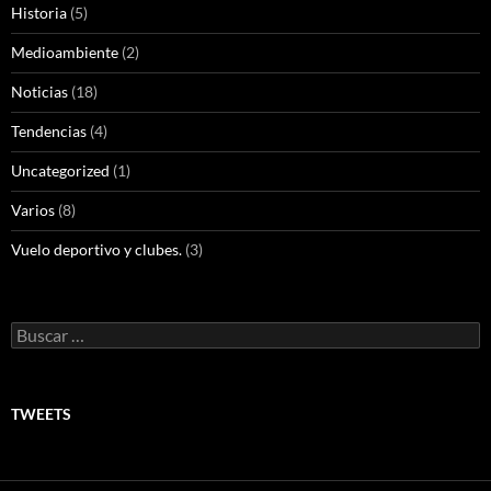
Historia
(5)
Medioambiente
(2)
Noticias
(18)
Tendencias
(4)
Uncategorized
(1)
Varios
(8)
Vuelo deportivo y clubes.
(3)
Buscar:
TWEETS