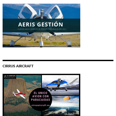
CIRRUS AIRCRAFT