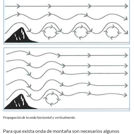
Propagación de la onda horizontal y verticalmente.
Para que exista onda de montaña son necesarios algunos