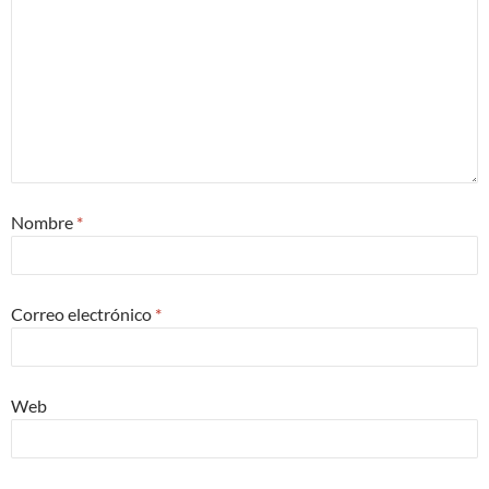
Nombre
*
Correo electrónico
*
Web