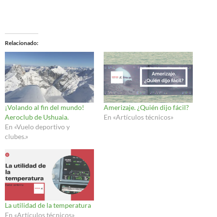
Relacionado
¡Volando al fin del mundo!
Amerizaje. ¿Quién dijo fácil?
Aeroclub de Ushuaia.
En «Artículos técnicos»
En «Vuelo deportivo y
clubes.»
La utilidad de la temperatura
En «Artículos técnicos»