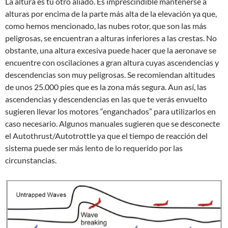
La altura es tu otro aliado. Es imprescindible mantenerse a
alturas por encima de la parte más alta de la elevación ya que,
como hemos mencionado, las nubes rotor, que son las más
peligrosas, se encuentran a alturas inferiores a las crestas. No
obstante, una altura excesiva puede hacer que la aeronave se
encuentre con oscilaciones a gran altura cuyas ascendencias y
descendencias son muy peligrosas. Se recomiendan altitudes
de unos 25.000 pies que es la zona más segura. Aun así, las
ascendencias y descendencias en las que te verás envuelto
sugieren llevar los motores “enganchados” para utilizarlos en
caso necesario. Algunos manuales sugieren que se desconecte
el Autothrust/Autotrottle ya que el tiempo de reacción del
sistema puede ser más lento de lo requerido por las
circunstancias.