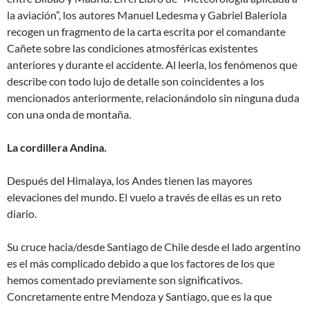
la aviación”, los autores Manuel Ledesma y Gabriel Baleriola
recogen un fragmento de la carta escrita por el comandante
Cañete sobre las condiciones atmosféricas existentes
anteriores y durante el accidente. Al leerla, los fenómenos que
describe con todo lujo de detalle son coincidentes a los
mencionados anteriormente, relacionándolo sin ninguna duda
con una onda de montaña.
La cordillera Andina.
Después del Himalaya, los Andes tienen las mayores
elevaciones del mundo. El vuelo a través de ellas es un reto
diario.
Su cruce hacia/desde Santiago de Chile desde el lado argentino
es el más complicado debido a que los factores de los que
hemos comentado previamente son significativos.
Concretamente entre Mendoza y Santiago, que es la que