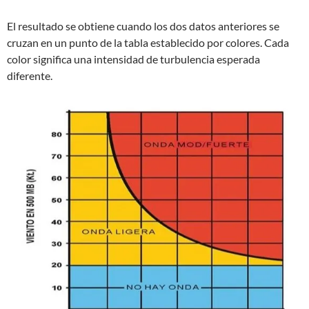
El resultado se obtiene cuando los dos datos anteriores se
cruzan en un punto de la tabla establecido por colores. Cada
color significa una intensidad de turbulencia esperada
diferente.