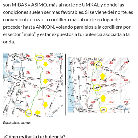
son MIBAS y ASIMO, más al norte de UMKAL y donde las
condiciones suelen ser más favorables. Si se viene del norte, es
conveniente cruzar la cordillera más al norte en lugar de
proceder hasta ANKON, volando paralelos a la cordillera por
el sector “malo” y estar expuestos a turbulencia asociada a la
onda.
Rutas alternativas.
¿Cómo evitar la turbulencia?