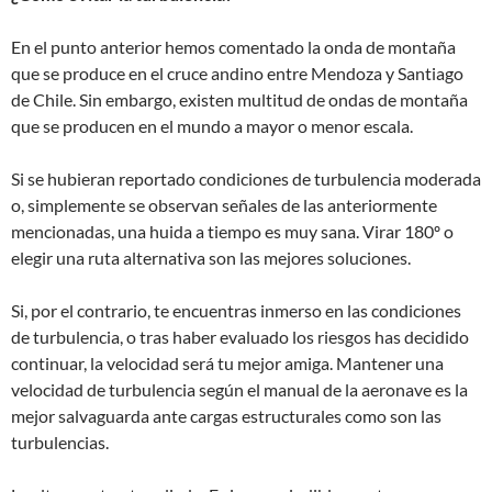
En el punto anterior hemos comentado la onda de montaña
que se produce en el cruce andino entre Mendoza y Santiago
de Chile. Sin embargo, existen multitud de ondas de montaña
que se producen en el mundo a mayor o menor escala.
Si se hubieran reportado condiciones de turbulencia moderada
o, simplemente se observan señales de las anteriormente
mencionadas, una huida a tiempo es muy sana. Virar 180º o
elegir una ruta alternativa son las mejores soluciones.
Si, por el contrario, te encuentras inmerso en las condiciones
de turbulencia, o tras haber evaluado los riesgos has decidido
continuar, la velocidad será tu mejor amiga. Mantener una
velocidad de turbulencia según el manual de la aeronave es la
mejor salvaguarda ante cargas estructurales como son las
turbulencias.