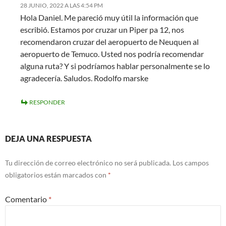
28 JUNIO, 2022 A LAS 4:54 PM
Hola Daniel. Me pareció muy útil la información que
escribió. Estamos por cruzar un Piper pa 12, nos
recomendaron cruzar del aeropuerto de Neuquen al
aeropuerto de Temuco. Usted nos podría recomendar
alguna ruta? Y si podríamos hablar personalmente se lo
agradecería. Saludos. Rodolfo marske
RESPONDER
DEJA UNA RESPUESTA
Tu dirección de correo electrónico no será publicada.
Los campos
obligatorios están marcados con
*
Comentario
*