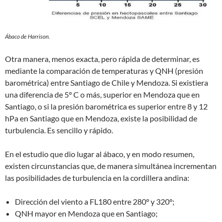
Ábaco de Harrison.
Otra manera, menos exacta, pero rápida de determinar, es
mediante la comparación de temperaturas y QNH (presión
barométrica) entre Santiago de Chile y Mendoza. Si existiera
una diferencia de 5º C o más, superior en Mendoza que en
Santiago, o si la presión barométrica es superior entre 8 y 12
hPa en Santiago que en Mendoza, existe la posibilidad de
turbulencia. Es sencillo y rápido.
En el estudio que dio lugar al ábaco, y en modo resumen,
existen circunstancias que, de manera simultánea incrementan
las posibilidades de turbulencia en la cordillera andina:
Dirección del viento a FL180 entre 280º y 320º;
QNH mayor en Mendoza que en Santiago;