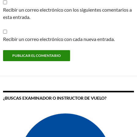
Recibir un correo electrónico con los siguientes comentarios a
esta entrada.
Recibir un correo electrónico con cada nueva entrada.
¿BUSCAS EXAMINADOR O INSTRUCTOR DE VUELO?