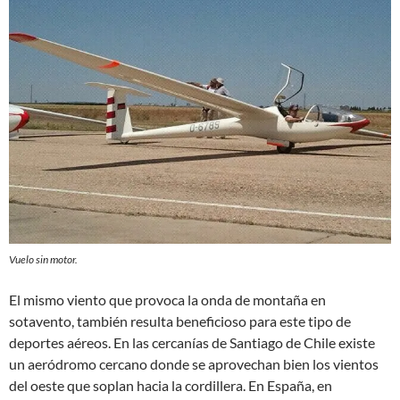
Vuelo sin motor.
El mismo viento que provoca la onda de montaña en
sotavento, también resulta beneficioso para este tipo de
deportes aéreos. En las cercanías de Santiago de Chile existe
un aeródromo cercano donde se aprovechan bien los vientos
del oeste que soplan hacia la cordillera. En España, en