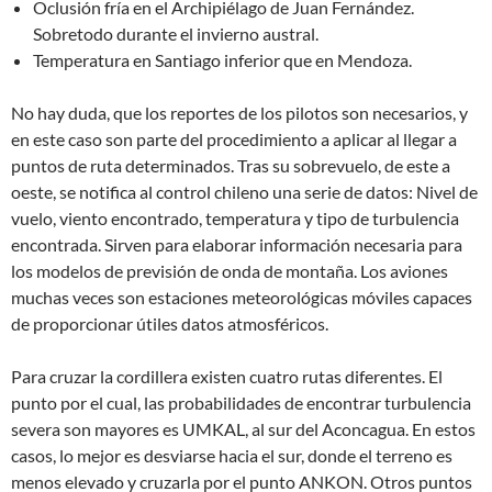
Oclusión fría en el Archipiélago de Juan Fernández.
Sobretodo durante el invierno austral.
Temperatura en Santiago inferior que en Mendoza.
No hay duda, que los reportes de los pilotos son necesarios, y
en este caso son parte del procedimiento a aplicar al llegar a
puntos de ruta determinados. Tras su sobrevuelo, de este a
oeste, se notifica al control chileno una serie de datos: Nivel de
vuelo, viento encontrado, temperatura y tipo de turbulencia
encontrada. Sirven para elaborar información necesaria para
los modelos de previsión de onda de montaña. Los aviones
muchas veces son estaciones meteorológicas móviles capaces
de proporcionar útiles datos atmosféricos.
Para cruzar la cordillera existen cuatro rutas diferentes. El
punto por el cual, las probabilidades de encontrar turbulencia
severa son mayores es UMKAL, al sur del Aconcagua. En estos
casos, lo mejor es desviarse hacia el sur, donde el terreno es
menos elevado y cruzarla por el punto ANKON. Otros puntos