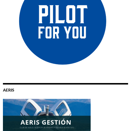
AERIS