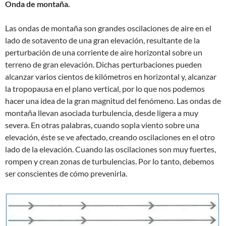
Onda de montaña.
Las ondas de montaña son grandes oscilaciones de aire en el
lado de sotavento de una gran elevación, resultante de la
perturbación de una corriente de aire horizontal sobre un
terreno de gran elevación. Dichas perturbaciones pueden
alcanzar varios cientos de kilómetros en horizontal y, alcanzar
la tropopausa en el plano vertical, por lo que nos podemos
hacer una idea de la gran magnitud del fenómeno. Las ondas de
montaña llevan asociada turbulencia, desde ligera a muy
severa. En otras palabras, cuando sopla viento sobre una
elevación, éste se ve afectado, creando oscilaciones en el otro
lado de la elevación. Cuando las oscilaciones son muy fuertes,
rompen y crean zonas de turbulencias. Por lo tanto, debemos
ser conscientes de cómo prevenirla.