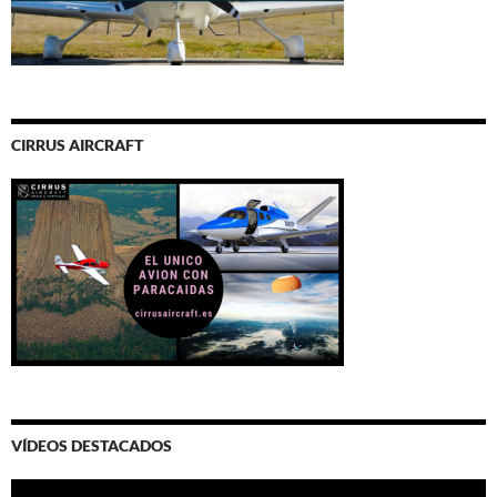
CIRRUS AIRCRAFT
VÍDEOS DESTACADOS
Video