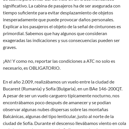
significativo. La cabina de pasajeros ha de ser asegurada con
tiempo suficiente para evitar desplazamiento de objetos
inesperadamente que puede provocar daños personales.
Explicar a los pasajeros el objeto de la señal de cinturones es
primordial. Sabemos que hay algunos que consideran
exageradas las indicaciones y sus consecuencias pueden ser
graves.
¡Ah! Y como no, reportar las condiciones a ATC no solo es
necesario, es OBLIGATORIO.
En el año 2.009, realizábamos un vuelo entre la ciudad de
Bucarest (Rumanía) y Sofía (Bulgaria), en un BAe 146-200QT.
A pesar de ser un vuelo carguero típicamente nocturno, nos
encontrábamos poco después de amanecer y se podían
observar algunas nubes dispersas sobre las montañas
Balcánicas, algunas del tipo lenticular, justo al norte de la
ciudad de Sofía. Durante el descenso llevábamos viento en cola