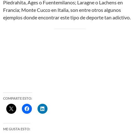
Piedrahita, Ages o Fuentemilanos; Laragne o Lachens en
Francia; Monte Cucco en Italia, son entre otros algunos
ejemplos donde encontrar este tipo de deporte tan adictivo.
COMPARTE ESTO:
ME GUSTA ESTO: