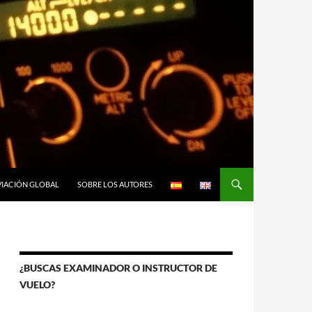
VIACIÓN GLOBAL
SOBRE LOS AUTORES
¿BUSCAS EXAMINADOR O INSTRUCTOR DE
VUELO?