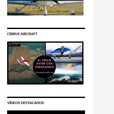
CIRRUS AIRCRAFT
VÍDEOS DESTACADOS
Video