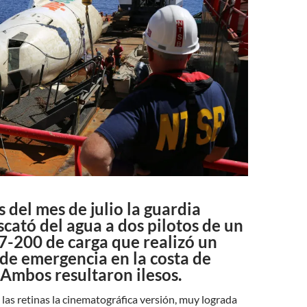
 del mes de julio la guardia
scató del agua a dos pilotos de un
7-200 de carga que realizó un
de emergencia en la costa de
Ambos resultaron ilesos.
as retinas la cinematográfica versión, muy lograda