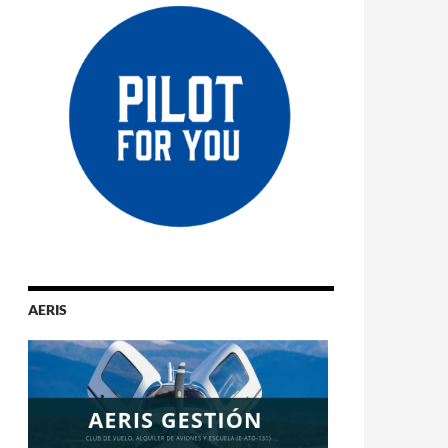
AERIS