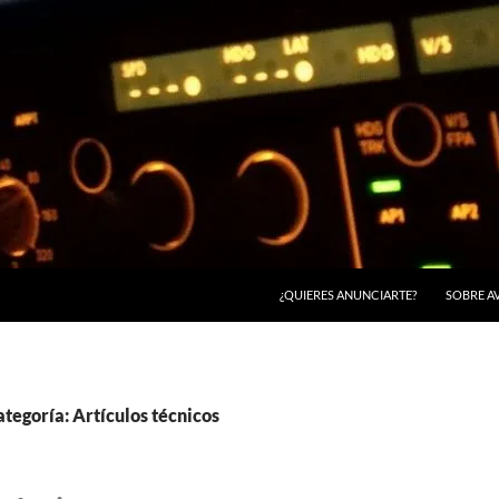
¿QUIERES ANUNCIARTE?
SOBRE A
ategoría: Artículos técnicos