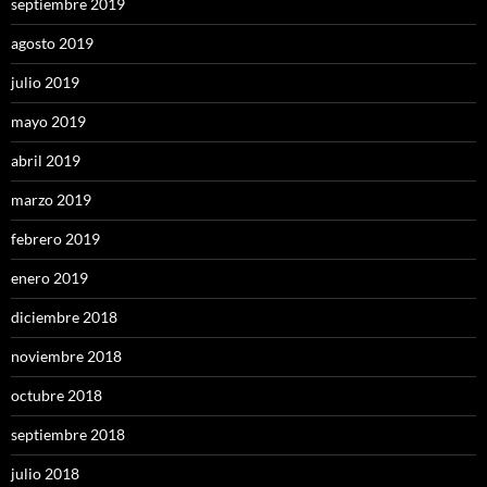
septiembre 2019
agosto 2019
julio 2019
mayo 2019
abril 2019
marzo 2019
febrero 2019
enero 2019
diciembre 2018
noviembre 2018
octubre 2018
septiembre 2018
julio 2018