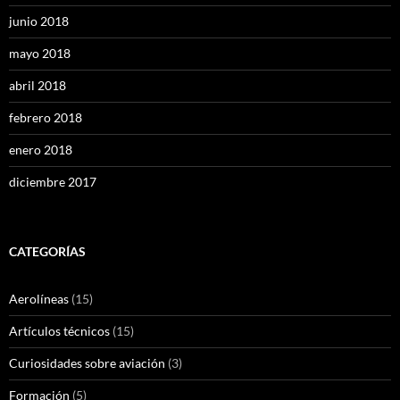
junio 2018
mayo 2018
abril 2018
febrero 2018
enero 2018
diciembre 2017
CATEGORÍAS
Aerolíneas
(15)
Artículos técnicos
(15)
Curiosidades sobre aviación
(3)
Formación
(5)