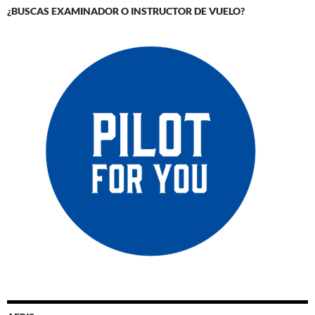
¿BUSCAS EXAMINADOR O INSTRUCTOR DE VUELO?