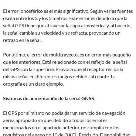
El error ionosférico es el más significativo. Según varias fuentes
oscila entre los 3 y los 5 metros. Este error es debido a que la
señal GPS tiene que atravesar la capa atmosférica y, al hacerlo,
la señal cambia su velocidad y se refracta, provocando un
retraso en la señal.
Por último, el error de multitrayecto, es un error más pequeño
que los anteriores. Está relacionado con el reflejo de la señal
del GPS con la superficie. Provoca que el receptor reciba la
misma señal en diferentes rangos debidos al rebote. La
orografía es un claro ejemplo.
Sistemas de aumentación de la señal GNSS.
El GPS por sí mismo no podía dar un servicio de navegación
aérea apropiado ya que, debido a todos los errores
mencionados en el apartado anterior, no cumplía con los
requisitos del anexo de 10 de OACI: Precisión, Disponibilidad