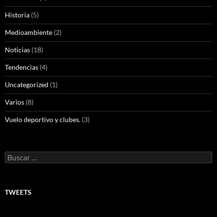
Historia
(5)
Medioambiente
(2)
Noticias
(18)
Tendencias
(4)
Uncategorized
(1)
Varios
(8)
Vuelo deportivo y clubes.
(3)
Buscar:
TWEETS