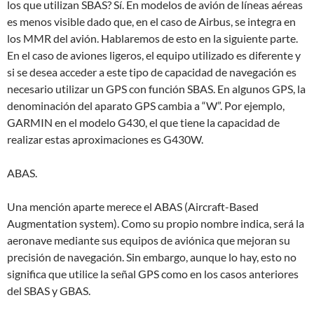
los que utilizan SBAS? Sí. En modelos de avión de líneas aéreas
es menos visible dado que, en el caso de Airbus, se integra en
los MMR del avión. Hablaremos de esto en la siguiente parte.
En el caso de aviones ligeros, el equipo utilizado es diferente y
si se desea acceder a este tipo de capacidad de navegación es
necesario utilizar un GPS con función SBAS. En algunos GPS, la
denominación del aparato GPS cambia a “W”. Por ejemplo,
GARMIN en el modelo G430, el que tiene la capacidad de
realizar estas aproximaciones es G430W.
ABAS.
Una mención aparte merece el ABAS (Aircraft-Based
Augmentation system). Como su propio nombre indica, será la
aeronave mediante sus equipos de aviónica que mejoran su
precisión de navegación. Sin embargo, aunque lo hay, esto no
significa que utilice la señal GPS como en los casos anteriores
del SBAS y GBAS.