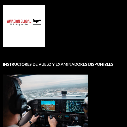
INSTRUCTORES DE VUELO Y EXAMINADORES DISPONIBLES