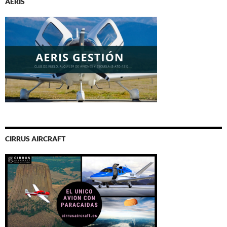
AERIS
CIRRUS AIRCRAFT