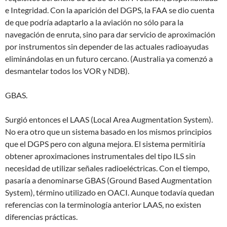
e Integridad. Con la aparición del DGPS, la FAA se dio cuenta
de que podría adaptarlo a la aviación no sólo para la
navegación de enruta, sino para dar servicio de aproximación
por instrumentos sin depender de las actuales radioayudas
eliminándolas en un futuro cercano. (Australia ya comenzó a
desmantelar todos los VOR y NDB).
GBAS.
Surgió entonces el LAAS (Local Area Augmentation System).
No era otro que un sistema basado en los mismos principios
que el DGPS pero con alguna mejora. El sistema permitiría
obtener aproximaciones instrumentales del tipo ILS sin
necesidad de utilizar señales radioeléctricas. Con el tiempo,
pasaría a denominarse GBAS (Ground Based Augmentation
System), término utilizado en OACI. Aunque todavía quedan
referencias con la terminología anterior LAAS, no existen
diferencias prácticas.