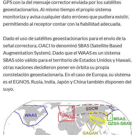
GPS con la del mensaje corrector enviada por los satélites
geoestacionarios. Al mismo tiempo el propio sistema
monitoriza y avisa cualquier dato erróneo que pudiera existir,
permitiendo al receptor contar con la fiabilidad adecuada.
Dado el uso de satélites geoestacionarios para el envío de la
señal correctora, OACI lo denominó SBAS (Satellite Based
Augmentation System). Dado que el WAAS es un sistema
SBAS sólo válido para el territorio de Estados Unidos y Hawaii,
otras naciones decidieron poner en órbita su propia
constelación geoestacionaria. En el caso de Europa, su sistema
es el EGNOS. Rusia, India, Japón y China también disponen del
suyo.