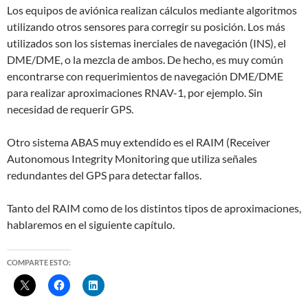
Los equipos de aviónica realizan cálculos mediante algoritmos
utilizando otros sensores para corregir su posición. Los más
utilizados son los sistemas inerciales de navegación (INS), el
DME/DME, o la mezcla de ambos. De hecho, es muy común
encontrarse con requerimientos de navegación DME/DME
para realizar aproximaciones RNAV-1, por ejemplo. Sin
necesidad de requerir GPS.
Otro sistema ABAS muy extendido es el RAIM (Receiver
Autonomous Integrity Monitoring que utiliza señales
redundantes del GPS para detectar fallos.
Tanto del RAIM como de los distintos tipos de aproximaciones,
hablaremos en el siguiente capítulo.
COMPARTE ESTO: