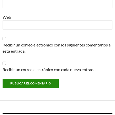
Web
Recibir un correo electrónico con los siguientes comentarios a
esta entrada.
Recibir un correo electrónico con cada nueva entrada.