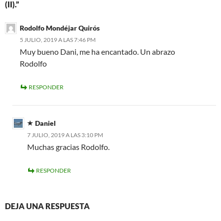
(II).”
Rodolfo Mondéjar Quirós
5 JULIO, 2019 A LAS 7:46 PM
Muy bueno Dani, me ha encantado. Un abrazo
Rodolfo
RESPONDER
Daniel
7 JULIO, 2019 A LAS 3:10 PM
Muchas gracias Rodolfo.
RESPONDER
DEJA UNA RESPUESTA