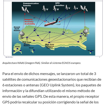
Arquitectura WAAS (imagen FAA). Similar al sistema EGNOS europeo.
Para el envío de dichos mensajes, se lanzaron un total de 3
satélites de comunicaciones geoestacionarios que recibían de
6 estaciones o antenas (GEO Uplink System), los paquetes de
información y la difundían utilizando el mismo método de
envío de las señales GPS. De esta manera, el propio receptor
GPS podría recalcular su posición corrigiendo la señal de los