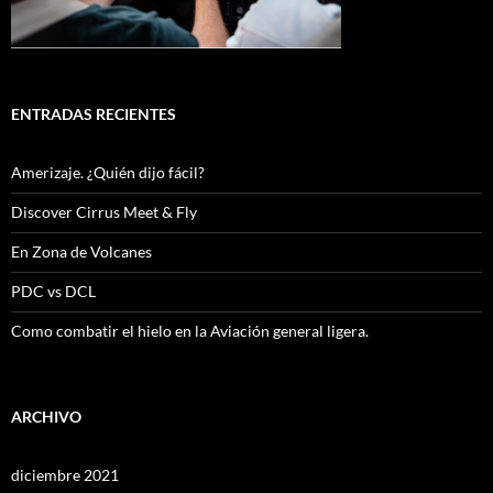
ENTRADAS RECIENTES
Amerizaje. ¿Quién dijo fácil?
Discover Cirrus Meet & Fly
En Zona de Volcanes
PDC vs DCL
Como combatir el hielo en la Aviación general ligera.
ARCHIVO
diciembre 2021