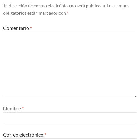
Tu dirección de correo electrónico no será publicada.
Los campos
obligatorios están marcados con
*
Comentario
*
Nombre
*
Correo electrónico
*