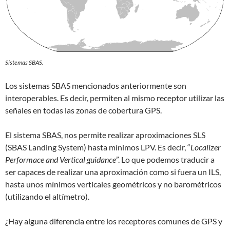
Sistemas SBAS.
Los sistemas SBAS mencionados anteriormente son
interoperables. Es decir, permiten al mismo receptor utilizar las
señales en todas las zonas de cobertura GPS.
El sistema SBAS, nos permite realizar aproximaciones SLS
(SBAS Landing System) hasta mínimos LPV. Es decir, “
Localizer
Performace and Vertical guidance
”. Lo que podemos traducir a
ser capaces de realizar una aproximación como si fuera un ILS,
hasta unos mínimos verticales geométricos y no barométricos
(utilizando el altímetro).
¿Hay alguna diferencia entre los receptores comunes de GPS y