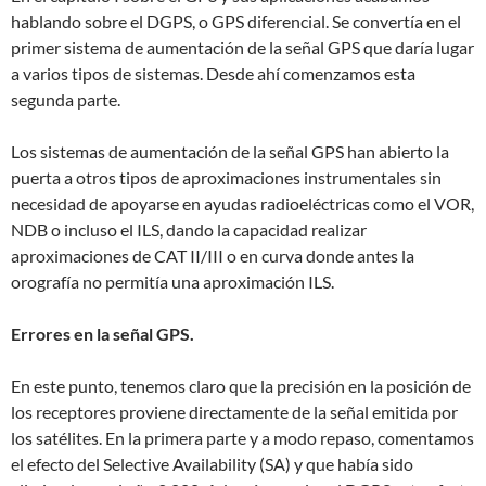
hablando sobre el DGPS, o GPS diferencial. Se convertía en el
primer sistema de aumentación de la señal GPS que daría lugar
a varios tipos de sistemas. Desde ahí comenzamos esta
segunda parte.
Los sistemas de aumentación de la señal GPS han abierto la
puerta a otros tipos de aproximaciones instrumentales sin
necesidad de apoyarse en ayudas radioeléctricas como el VOR,
NDB o incluso el ILS, dando la capacidad realizar
aproximaciones de CAT II/III o en curva donde antes la
orografía no permitía una aproximación ILS.
Errores en la señal GPS.
En este punto, tenemos claro que la precisión en la posición de
los receptores proviene directamente de la señal emitida por
los satélites. En la primera parte y a modo repaso, comentamos
el efecto del Selective Availability (SA) y que había sido