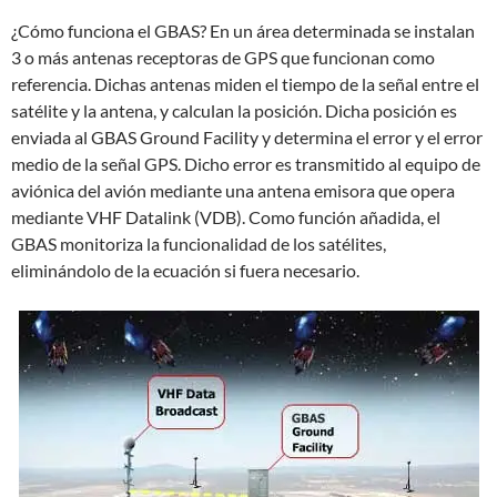
¿Cómo funciona el GBAS? En un área determinada se instalan
3 o más antenas receptoras de GPS que funcionan como
referencia. Dichas antenas miden el tiempo de la señal entre el
satélite y la antena, y calculan la posición. Dicha posición es
enviada al GBAS Ground Facility y determina el error y el error
medio de la señal GPS. Dicho error es transmitido al equipo de
aviónica del avión mediante una antena emisora que opera
mediante VHF Datalink (VDB). Como función añadida, el
GBAS monitoriza la funcionalidad de los satélites,
eliminándolo de la ecuación si fuera necesario.