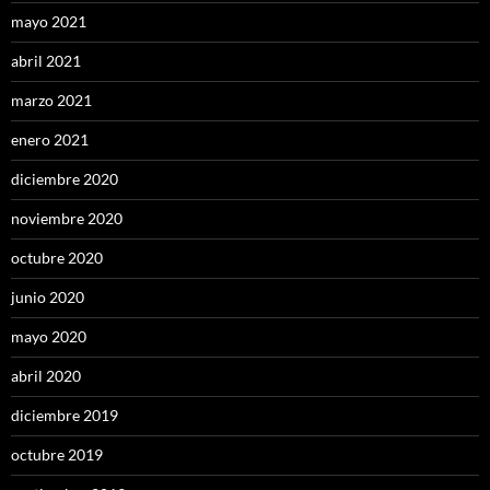
mayo 2021
abril 2021
marzo 2021
enero 2021
diciembre 2020
noviembre 2020
octubre 2020
junio 2020
mayo 2020
abril 2020
diciembre 2019
octubre 2019