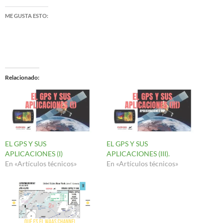
ME GUSTA ESTO:
Relacionado
EL GPS Y SUS
EL GPS Y SUS
APLICACIONES (I)
APLICACIONES (III).
En «Artículos técnicos»
En «Artículos técnicos»