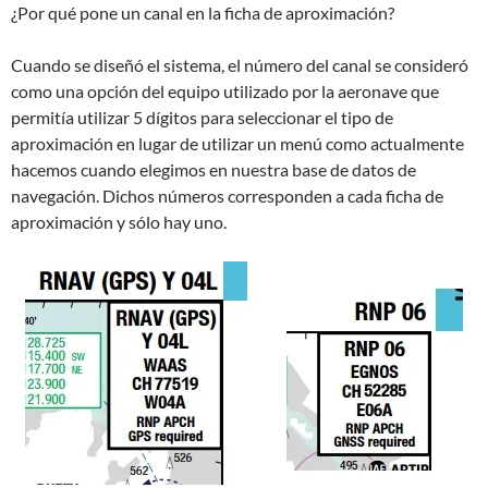
¿Por qué pone un canal en la ficha de aproximación?
Cuando se diseñó el sistema, el número del canal se consideró
como una opción del equipo utilizado por la aeronave que
permitía utilizar 5 dígitos para seleccionar el tipo de
aproximación en lugar de utilizar un menú como actualmente
hacemos cuando elegimos en nuestra base de datos de
navegación. Dichos números corresponden a cada ficha de
aproximación y sólo hay uno.