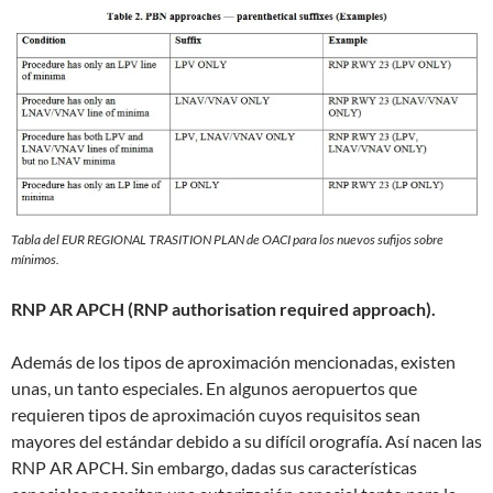
Tabla del EUR REGIONAL TRASITION PLAN de OACI para los nuevos sufijos sobre
mínimos.
RNP AR APCH (RNP authorisation required approach).
Además de los tipos de aproximación mencionadas, existen
unas, un tanto especiales. En algunos aeropuertos que
requieren tipos de aproximación cuyos requisitos sean
mayores del estándar debido a su difícil orografía. Así nacen las
RNP AR APCH. Sin embargo, dadas sus características