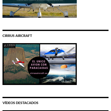
CIRRUS AIRCRAFT
VÍDEOS DESTACADOS