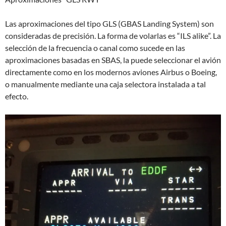
Las aproximaciones del tipo GLS (GBAS Landing System) son
consideradas de precisión. La forma de volarlas es “ILS alike”. La
selección de la frecuencia o canal como sucede en las
aproximaciones basadas en SBAS, la puede seleccionar el avión
directamente como en los modernos aviones Airbus o Boeing,
o manualmente mediante una caja selectora instalada a tal
efecto.