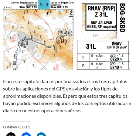
Con este capítulo damos por finalizados estos tres capítulos
sobre las aplicaciones del GPS en aviación y los tipos de
aproximaciones disponibles. Espero que estos tres capítulos
hayan podido esclarecer algunos de los conceptos utilizados a
diario en nuestras operaciones aéreas.
COMPARTE ESTO: