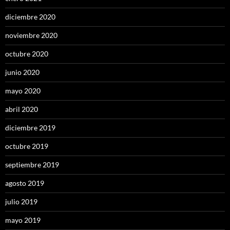
diciembre 2020
noviembre 2020
octubre 2020
junio 2020
mayo 2020
abril 2020
diciembre 2019
octubre 2019
septiembre 2019
agosto 2019
julio 2019
mayo 2019