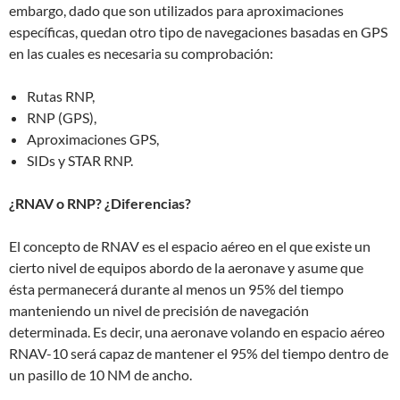
embargo, dado que son utilizados para aproximaciones
específicas, quedan otro tipo de navegaciones basadas en GPS
en las cuales es necesaria su comprobación:
Rutas RNP,
RNP (GPS),
Aproximaciones GPS,
SIDs y STAR RNP.
¿RNAV o RNP? ¿Diferencias?
El concepto de RNAV es el espacio aéreo en el que existe un
cierto nivel de equipos abordo de la aeronave y asume que
ésta permanecerá durante al menos un 95% del tiempo
manteniendo un nivel de precisión de navegación
determinada. Es decir, una aeronave volando en espacio aéreo
RNAV-10 será capaz de mantener el 95% del tiempo dentro de
un pasillo de 10 NM de ancho.