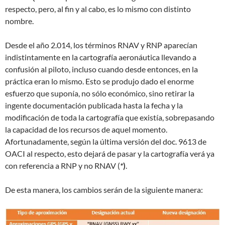
respecto, pero, al fin y al cabo, es lo mismo con distinto
nombre.
Desde el año 2.014, los términos RNAV y RNP aparecían
indistintamente en la cartografía aeronáutica llevando a
confusión al piloto, incluso cuando desde entonces, en la
práctica eran lo mismo. Esto se produjo dado el enorme
esfuerzo que suponía, no sólo económico, sino retirar la
ingente documentación publicada hasta la fecha y la
modificación de toda la cartografía que existía, sobrepasando
la capacidad de los recursos de aquel momento.
Afortunadamente, según la última versión del doc. 9613 de
OACI al respecto, esto dejará de pasar y la cartografía verá ya
con referencia a RNP y no RNAV (
*
)
.
De esta manera, los cambios serán de la siguiente manera: