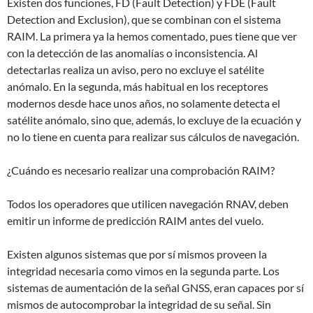
Existen dos funciones, FD (Fault Detection) y FDE (Fault
Detection and Exclusion), que se combinan con el sistema
RAIM. La primera ya la hemos comentado, pues tiene que ver
con la detección de las anomalías o inconsistencia. Al
detectarlas realiza un aviso, pero no excluye el satélite
anómalo. En la segunda, más habitual en los receptores
modernos desde hace unos años, no solamente detecta el
satélite anómalo, sino que, además, lo excluye de la ecuación y
no lo tiene en cuenta para realizar sus cálculos de navegación.
¿Cuándo es necesario realizar una comprobación RAIM?
Todos los operadores que utilicen navegación RNAV, deben
emitir un informe de predicción RAIM antes del vuelo.
Existen algunos sistemas que por sí mismos proveen la
integridad necesaria como vimos en la segunda parte. Los
sistemas de aumentación de la señal GNSS, eran capaces por sí
mismos de autocomprobar la integridad de su señal. Sin