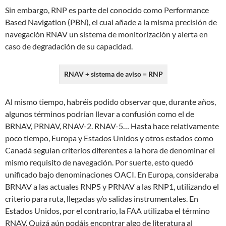
Sin embargo, RNP es parte del conocido como Performance
Based Navigation (PBN), el cual añade a la misma precisión de
navegación RNAV un sistema de monitorización y alerta en
caso de degradación de su capacidad.
RNAV + sistema de aviso = RNP
Al mismo tiempo, habréis podido observar que, durante años,
algunos términos podrían llevar a confusión como el de
BRNAV, PRNAV, RNAV-2. RNAV-5… Hasta hace relativamente
poco tiempo, Europa y Estados Unidos y otros estados como
Canadá seguían criterios diferentes a la hora de denominar el
mismo requisito de navegación. Por suerte, esto quedó
unificado bajo denominaciones OACI. En Europa, consideraba
BRNAV a las actuales RNP5 y PRNAV a las RNP1, utilizando el
criterio para ruta, llegadas y/o salidas instrumentales. En
Estados Unidos, por el contrario, la FAA utilizaba el término
RNAV. Quizá aún podáis encontrar algo de literatura al