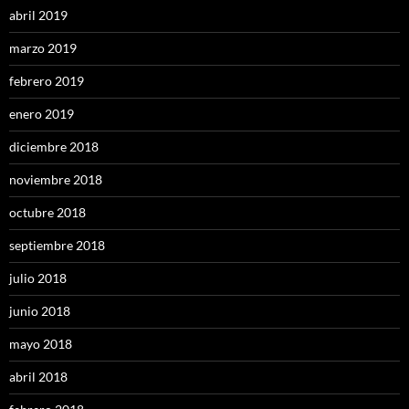
abril 2019
marzo 2019
febrero 2019
enero 2019
diciembre 2018
noviembre 2018
octubre 2018
septiembre 2018
julio 2018
junio 2018
mayo 2018
abril 2018