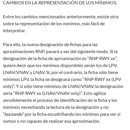
CAMBIOS EN LA REPRESENTACIÓN DE LOS MÍNIMOS.
Entre los cambios mencionados anteriormente, existe otra
sobre la representación de los mínimos, más fácil de
interpretar.
Para ello, la nueva designación de fichas para las
aproximaciones RNP, pasará a ser del siguiente modo. Si la
designación de la ficha de aproximación es “RNP RWY xx”,
quiere decir que los mínimos disponibles serán los de LPV,
LNAV/VNAV y LNAV. Si, por el contrario, la ficha sólo tiene
mínimos LPV, la ficha se designará como “RNP RWY xx (LPV
only)”. Y si sólo tiene mínimos de LNAV/VNAV, la designación
sería “RNP RWY xx (LNAV/VNAV only)”. Esto agiliza
sensiblemente el proceso de identificación de la ficha y los
mínimos necesitando la lectura de la designación y no
“
buceando”
por la ficha escudriñando los mínimos para ver si
somos o no capaces de realizar esa aproximación.