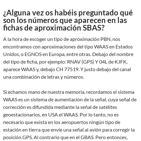
¿Alguna vez os habéis preguntado qué
son los números que aparecen en las
fichas de aproximación SBAS?
A la hora de escoger un tipo de aproximación PBN, nos
encontramos con aproximaciones del tipo WAAS en Estados
Unidos, o EGNOS en Europa, entre otras. Debajo del nombre
del tipo de ficha, por ejemplo: RNAV (GPS) Y 04L de KJFK,
aparece WAAS y, debajo CH 77519. Y justo debajo del canal
una combinación de letras y números.
Si echamos mano de nuestra memoria, recordamos el sistema
WAAS es un sistema de aumentación de la señal, cuya señal de
corrección es difundida mediante la señal de satélites
geoestacionarios, en USA el WAAS. Por lo tanto, no es
necesario que exista en los aeropuertos ningún tipo de
estación en tierra que envíe una señal al avión para corregir la
posición GPS. Al contrario que en el GBAS. Pero entonces,