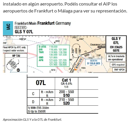
instalado en algún aeropuerto. Podéis consultar el AIP los
aeropuertos de Frankfurt o Málaga para ver su representación.
Aproximación GLS Y a la 07L de Frankfurt.