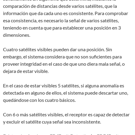
comparación de distancias desde varios satélites, que la
información que da cada uno es consistente. Para comprobar
esa consistencia, es necesario la señal de varios satélites,
teniendo en cuenta que para establecer una posición en 3
dimensiones.
Cuatro satélites visibles pueden dar una posición. Sin
embargo, el sistema considera que no son suficientes para
proveer integridad en el caso de que uno diera mala señal, o
dejara de estar visible.
En el caso de estar visibles 5 satélites, si alguna anomalía es
detectada en alguno de ellos, el sistema puede descartar uno,
quedándose con los cuatro básicos.
Con 6 o más satélites visibles, el receptor es capaz de detectar
y excluir el satélite cuya señal sea inconsistente.