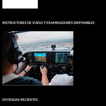
INSTRUCTORES DE VUELO Y EXAMINADORES DISPONIBLES
ENTRADAS RECIENTES