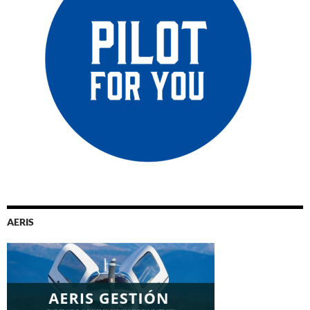
AERIS