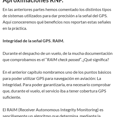
En las anteriores partes hemos comentado los distintos tipos
de sistemas utilizados para dar precisión a la señal del GPS.
Aquí conoceremos qué beneficios nos reportan estas señales
en la práctica.
Integridad de la señal GPS. RAIM.
Durante el despacho de un vuelo, de la mucha documentación
que comprobamos es el “
RAIM check passed”
. ¿Qué significa?
En el anterior capítulo nombramos uno de los puntos básicos
para poder utilizar GPS para navegación en aviación: La
integridad. Para poder garantizarla, era necesario comprobar
que, durante el vuelo, el servicio iba a tener cobertura GPS
suficiente.
El RAIM (Receiver Autonomous Integrity Monitoring) es
sencillamente un algoritmo que determina, mediante la