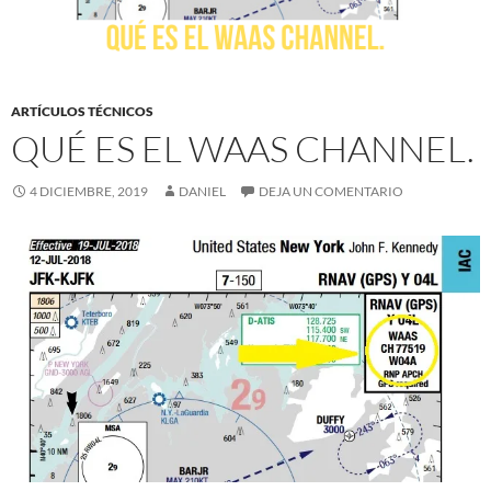
ARTÍCULOS TÉCNICOS
QUÉ ES EL WAAS CHANNEL.
4 DICIEMBRE, 2019
DANIEL
DEJA UN COMENTARIO