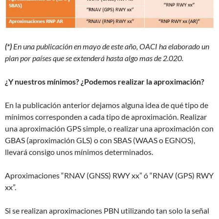
(*)
En una publicación en mayo de este año, OACI ha elaborado un
plan por países que se extenderá hasta algo mas de 2.020.
¿Y nuestros mínimos? ¿Podemos realizar la aproximación?
En la publicación anterior dejamos alguna idea de qué tipo de
mínimos corresponden a cada tipo de aproximación. Realizar
una aproximación GPS simple, o realizar una aproximación con
GBAS (aproximación GLS) o con SBAS (WAAS o EGNOS),
llevará consigo unos mínimos determinados.
Aproximaciones “RNAV (GNSS) RWY xx” ó “RNAV (GPS) RWY
xx”.
Si se realizan aproximaciones PBN utilizando tan solo la señal