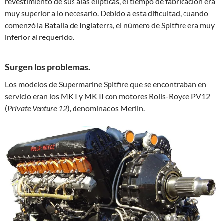
revestimiento de sus alas elípticas, el tiempo de fabricación era
muy superior a lo necesario. Debido a esta dificultad, cuando
comenzó la Batalla de Inglaterra, el número de Spitfire era muy
inferior al requerido.
Surgen los problemas.
Los modelos de Supermarine Spitfire que se encontraban en
servicio eran los MK I y MK II con motores Rolls-Royce PV12
(
Private Venture 12
), denominados Merlin.