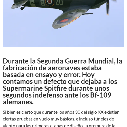
Durante la Segunda Guerra Mundial, la
fabricación de aeronaves estaba
basada en ensayo y error. Hoy
contamos un defecto que dejaba a los
Supermarine Spitfire durante unos
segundos indefenso ante los Bf-109
alemanes.
Si bien es cierto que durante los años 30 del siglo XX existían
ciertas pruebas en vuelo muy básicas, e incluso túneles de
viento para las primeras etapas de diseño, la premura de la