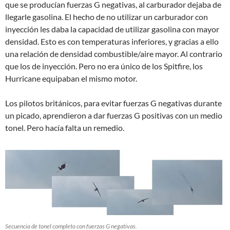
que se producían fuerzas G negativas, al carburador dejaba de
llegarle gasolina. El hecho de no utilizar un carburador con
inyección les daba la capacidad de utilizar gasolina con mayor
densidad. Esto es con temperaturas inferiores, y gracias a ello
una relación de densidad combustible/aire mayor. Al contrario
que los de inyección. Pero no era único de los Spitfire, los
Hurricane equipaban el mismo motor.
Los pilotos británicos, para evitar fuerzas G negativas durante
un picado, aprendieron a dar fuerzas G positivas con un medio
tonel. Pero hacía falta un remedio.
Secuencia de tonel completo con fuerzas G negativas.