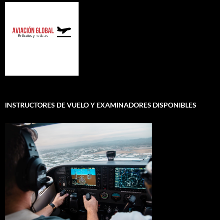
INSTRUCTORES DE VUELO Y EXAMINADORES DISPONIBLES