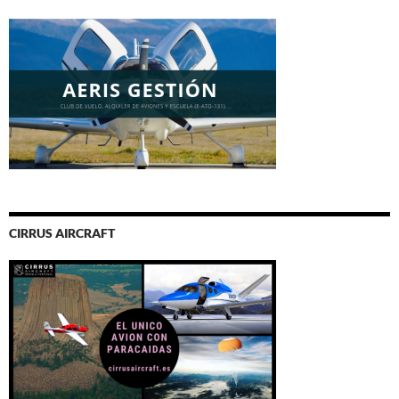
CIRRUS AIRCRAFT