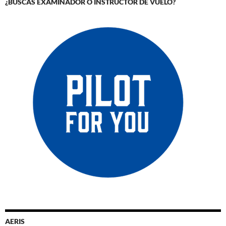
¿BUSCAS EXAMINADOR O INSTRUCTOR DE VUELO?
AERIS