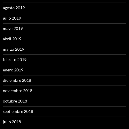
agosto 2019
julio 2019
mayo 2019
abril 2019
marzo 2019
febrero 2019
enero 2019
diciembre 2018
noviembre 2018
octubre 2018
septiembre 2018
julio 2018