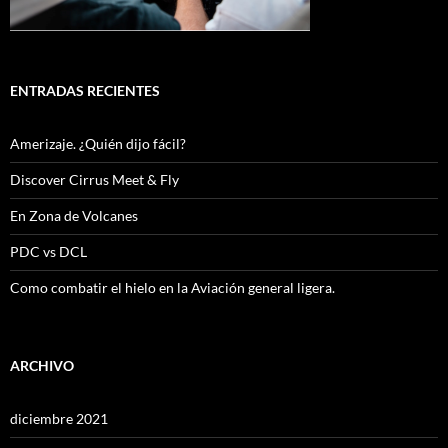
ENTRADAS RECIENTES
Amerizaje. ¿Quién dijo fácil?
Discover Cirrus Meet & Fly
En Zona de Volcanes
PDC vs DCL
Como combatir el hielo en la Aviación general ligera.
ARCHIVO
diciembre 2021