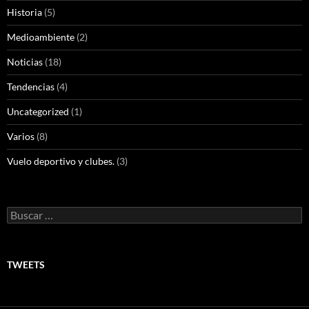
Historia
(5)
Medioambiente
(2)
Noticias
(18)
Tendencias
(4)
Uncategorized
(1)
Varios
(8)
Vuelo deportivo y clubes.
(3)
Buscar:
TWEETS