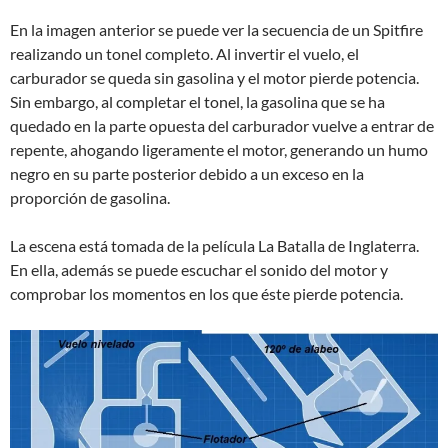
En la imagen anterior se puede ver la secuencia de un Spitfire
realizando un tonel completo. Al invertir el vuelo, el
carburador se queda sin gasolina y el motor pierde potencia.
Sin embargo, al completar el tonel, la gasolina que se ha
quedado en la parte opuesta del carburador vuelve a entrar de
repente, ahogando ligeramente el motor, generando un humo
negro en su parte posterior debido a un exceso en la
proporción de gasolina.
La escena está tomada de la película La Batalla de Inglaterra.
En ella, además se puede escuchar el sonido del motor y
comprobar los momentos en los que éste pierde potencia.