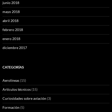
junio 2018
mayo 2018
abril 2018
febrero 2018
enero 2018
diciembre 2017
CATEGORÍAS
Aerolíneas
(15)
Artículos técnicos
(15)
Curiosidades sobre aviación
(3)
Formación
(5)