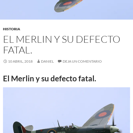
HISTORIA
EL MERLIN Y SU DEFECTO
FATAL.
10 ABRIL, 2018
DANIEL
DEJA UN COMENTARIO
El Merlin y su defecto fatal.