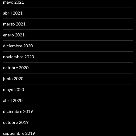
mayo 2021
abril 2021
marzo 2021
enero 2021
diciembre 2020
noviembre 2020
octubre 2020
junio 2020
mayo 2020
abril 2020
diciembre 2019
octubre 2019
septiembre 2019