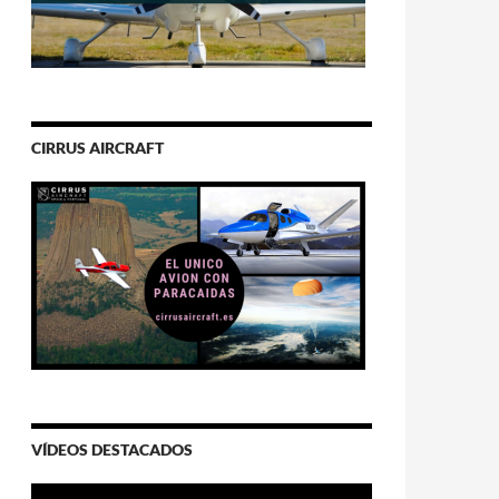
CIRRUS AIRCRAFT
VÍDEOS DESTACADOS
Video