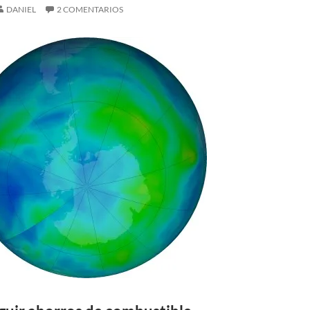
DANIEL
2 COMENTARIOS