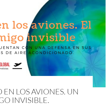
EN LOS AVIONES. UN
O INVISIBLE.