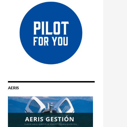
AERIS