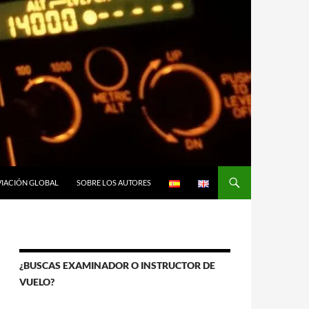
VIACIÓN GLOBAL
SOBRE LOS AUTORES
¿BUSCAS EXAMINADOR O INSTRUCTOR DE
VUELO?