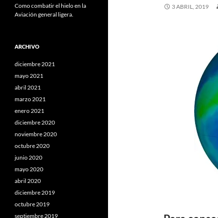
Como combatir el hielo en la
3 ABRIL, 2019
Aviación general ligera.
ARCHIVO
diciembre 2021
mayo 2021
abril 2021
marzo 2021
enero 2021
diciembre 2020
noviembre 2020
octubre 2020
junio 2020
mayo 2020
abril 2020
diciembre 2019
octubre 2019
septiembre 2019