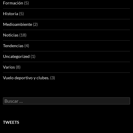
Formación
(5)
Historia
(5)
Medioambiente
(2)
Noticias
(18)
Tendencias
(4)
Uncategorized
(1)
Varios
(8)
Vuelo deportivo y clubes.
(3)
Buscar:
TWEETS