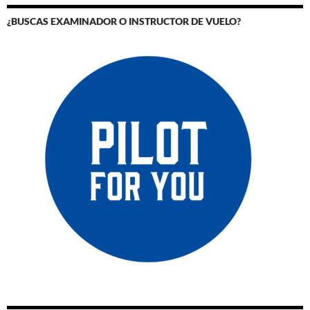
¿BUSCAS EXAMINADOR O INSTRUCTOR DE VUELO?