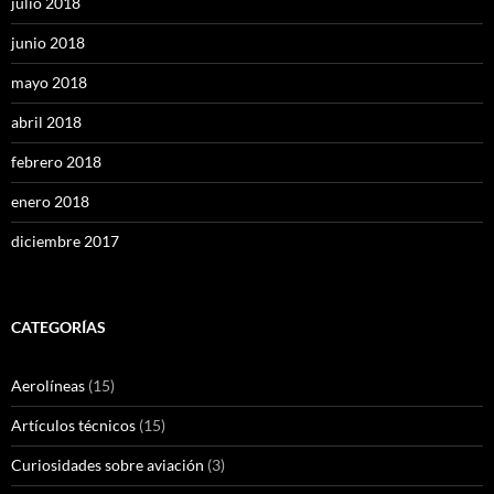
julio 2018
junio 2018
mayo 2018
abril 2018
febrero 2018
enero 2018
diciembre 2017
CATEGORÍAS
Aerolíneas
(15)
Artículos técnicos
(15)
Curiosidades sobre aviación
(3)