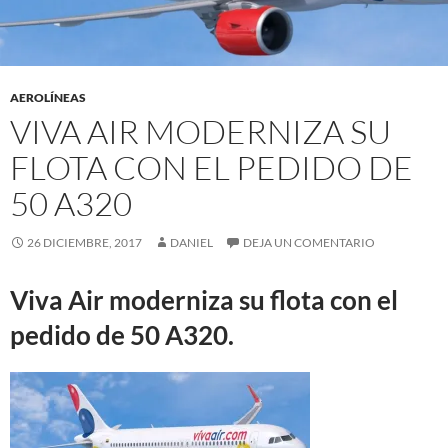
AEROLÍNEAS
VIVA AIR MODERNIZA SU
FLOTA CON EL PEDIDO DE
50 A320
26 DICIEMBRE, 2017
DANIEL
DEJA UN COMENTARIO
Viva Air moderniza su flota con el
pedido de 50 A320.