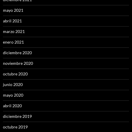
mayo 2021
abril 2021
marzo 2021
enero 2021
diciembre 2020
noviembre 2020
octubre 2020
junio 2020
mayo 2020
abril 2020
diciembre 2019
octubre 2019