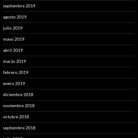
septiembre 2019
agosto 2019
julio 2019
mayo 2019
abril 2019
marzo 2019
febrero 2019
enero 2019
diciembre 2018
noviembre 2018
octubre 2018
septiembre 2018