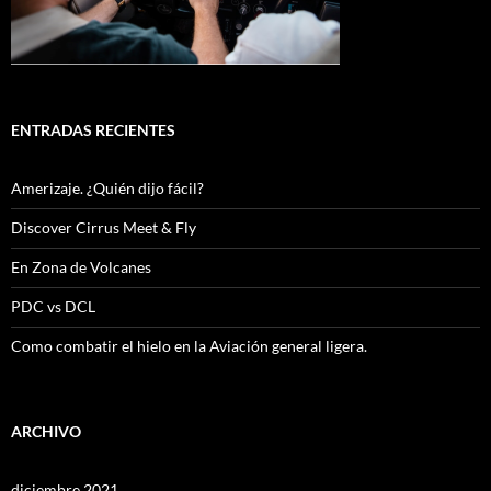
ENTRADAS RECIENTES
Amerizaje. ¿Quién dijo fácil?
Discover Cirrus Meet & Fly
En Zona de Volcanes
PDC vs DCL
Como combatir el hielo en la Aviación general ligera.
ARCHIVO
diciembre 2021