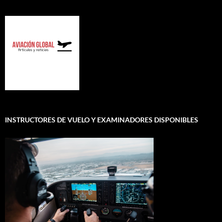
INSTRUCTORES DE VUELO Y EXAMINADORES DISPONIBLES