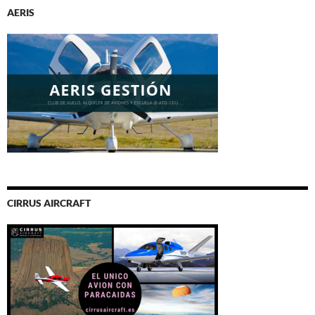
AERIS
CIRRUS AIRCRAFT