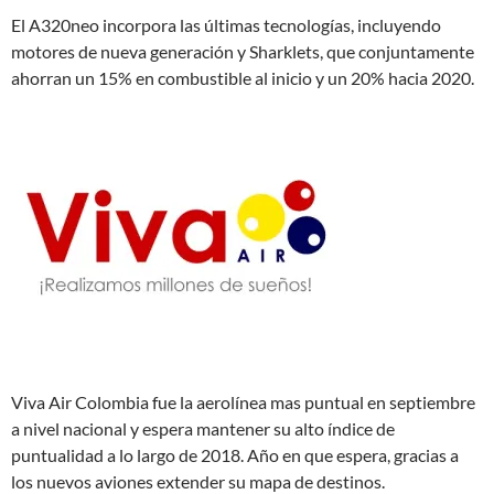
El A320neo incorpora las últimas tecnologías, incluyendo
motores de nueva generación y Sharklets, que conjuntamente
ahorran un 15% en combustible al inicio y un 20% hacia 2020.
Viva Air Colombia fue la aerolínea mas puntual en septiembre
a nivel nacional y espera mantener su alto índice de
puntualidad a lo largo de 2018. Año en que espera, gracias a
los nuevos aviones extender su mapa de destinos.