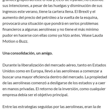
sus intenciones, a pesar de las huelgas y disminución de sus
ingresos este verano, tiene la cartera llena. El Brexit y el
aumento del precio del petróleo a la vuelta de la esquina,
provocará una situación que pondrá en serios problemas
financieros a algunas aerolíneas y no tiene el más mínimo
pudor en hacerse con ellas como ya hizo antes. Véase Lauda
Motion o Buzz.
Una consolidación, un amigo.
Durante la liberalización del mercado aéreo, tanto en Estados
Unidos como en Europa, llevó a las aerolíneas a comenzar a
buscar una mayor eficiencia dentro del mercado. La propiedad
de las aerolíneas comenzó a desligarse de los estados y a caer
en manos privadas. El retorno de la inversión, como cualquier
empresa debía ser el objetivo principal.
Entre las estrategias seguidas por las aerolíneas, eran la de