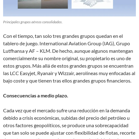
Principales grupos aéreos consolidados.
Con el tiempo, tan solo tres grandes grupos quedan en el
tablero de juego. International Aviation Group (IAG), Grupo
Lutfhansa y AF – KLM. De hecho, aunque algunos mantengan
comercialmente su nombre original, su propietario es uno de
estos grupos. Más allá de estos grandes grupos se encuentran
las LCC Easyjet, Ryanair y Wizzair, aerolíneas muy enfocadas al
bajo coste y que tienen tras ellos grandes grupos financieros.
Consecuencias a medio plazo.
Cada vez que el mercado sufre una reducción en la demanda
debido a crisis económicas, subidas del precio del petróleo u
otros factores geopolíticos, se produce una sobrecapacidad
que tan solo se puede ajustar con flexibilidad de flotas, recorte