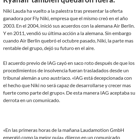
Niki Lauda ha vuelto a la palestra tras presentar la oferta
ganadora por Fly Niki, empresa que el mismo creó en el año
2003. En el 2004, inició sus acuerdos con la alemana Air Berlin.
Y en 2011, vendió su última acción a la alemana. Sin embargo
cuando Air Berlin quebró el octubre pasado, Niki, la parte mas
rentable del grupo, dejó su futuro en el aire.
El acuerdo previo de IAG cayó en saco roto después de que los
procedimientos de insolvencia fueran trasladados desde un
tribunal alemán a uno austríaco. «IAG está decepcionada con
el hecho que Niki no será capaz de desarrollarse y crecer mas
fuerte como parte del grupo». De esta manera IAG aceptaba su
derrota en un comunicado.
«En las primeras horas de la mañana Laudamotion GmbH
emergió como la mejor puja», dijeron en un comunicado