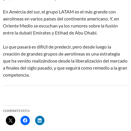
En Amércia del sur, el grupo LATAM es el más grande con
aerolíneas en varios países del continente americano. Y, en
Oriente Medio se escuchan ya los rumores sobre la fusión
entre la dubatí Emirates y Etihad de Abu Dhabi.
Lo que pasará es difícil de predecir, pero desde luego la
creación de grandes grupos de aerolíneas es una estrategia
que ha venido realizándose desde la liberalización del mercado
a finales del siglo pasado, y que seguirá como remedio a la gran
competencia.
COMPARTE ESTO: