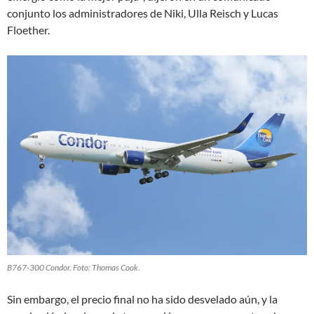
conjunto los administradores de Niki, Ulla Reisch y Lucas
Floether.
B767-300 Condor. Foto: Thomas Cook.
Sin embargo, el precio final no ha sido desvelado aún, y la