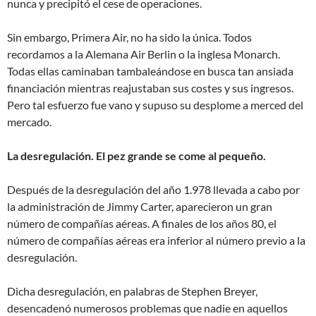
nunca y precipitó el cese de operaciones.
Sin embargo, Primera Air, no ha sido la única. Todos
recordamos a la Alemana Air Berlin o la inglesa Monarch.
Todas ellas caminaban tambaleándose en busca tan ansiada
financiación mientras reajustaban sus costes y sus ingresos.
Pero tal esfuerzo fue vano y supuso su desplome a merced del
mercado.
La desregulación. El pez grande se come al pequeño.
Después de la desregulación del año 1.978 llevada a cabo por
la administración de Jimmy Carter, aparecieron un gran
número de compañías aéreas. A finales de los años 80, el
número de compañías aéreas era inferior al número previo a la
desregulación.
Dicha desregulación, en palabras de Stephen Breyer,
desencadenó numerosos problemas que nadie en aquellos