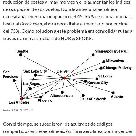
reducción de costes al máximo y con ello aumentar los índices
de ocupación de sus vuelos. Donde antes una aerolínea
necesitaba tener una ocupación del 45-55% de ocupación para
llegar al
Break even
, ahora necesitaba aumentarlo por encima
del 75%. Como solución a este problema era consolidar rutas a
través de una estructura de HUB & SPOKE.
Rutas HUB & SPOKE.
Con el tiempo, se sucedieron los acuerdos de códigos
compartidos entre aerolíneas. Así, una aerolínea podría vender