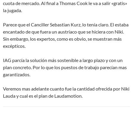
cuota de mercado. Al final a Thomas Cook le va a salir «gratis»
la jugada.
Parece que el Canciller Sebastian Kurz, lo tenía claro. El estaba
encantado de que fuera un austríaco que se hiciera con Niki.
Sin embargo, los expertos, como es obvio, se muestran más
excépticos.
IAG parcía la solución más sostenible a largo plazo y con un
plan concreto. Por lo que los puestos de trabajo parecían mas
garantizados.
Veremos mas adelante cuanto fue la cantidad ofrecida por Niki
Lauda y cual es el plan de Laudamotion.