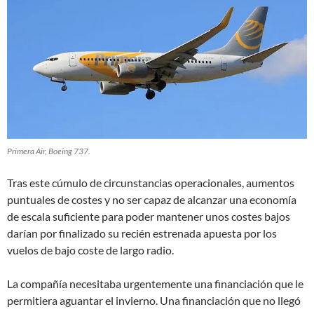
Primera Air, Boeing 737.
Tras este cúmulo de circunstancias operacionales, aumentos
puntuales de costes y no ser capaz de alcanzar una economía
de escala suficiente para poder mantener unos costes bajos
darían por finalizado su recién estrenada apuesta por los
vuelos de bajo coste de largo radio.
La compañía necesitaba urgentemente una financiación que le
permitiera aguantar el invierno. Una financiación que no llegó