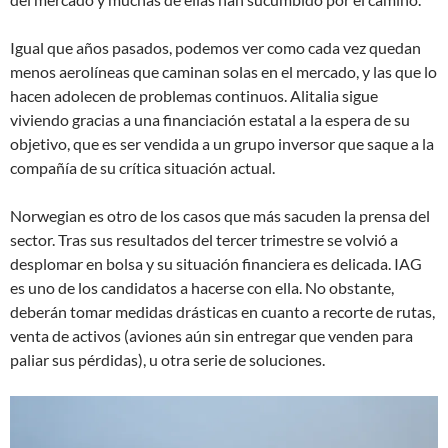
Igual que años pasados, podemos ver como cada vez quedan
menos aerolíneas que caminan solas en el mercado, y las que lo
hacen adolecen de problemas continuos. Alitalia sigue
viviendo gracias a una financiación estatal a la espera de su
objetivo, que es ser vendida a un grupo inversor que saque a la
compañía de su crítica situación actual.
Norwegian es otro de los casos que más sacuden la prensa del
sector. Tras sus resultados del tercer trimestre se volvió a
desplomar en bolsa y su situación financiera es delicada. IAG
es uno de los candidatos a hacerse con ella. No obstante,
deberán tomar medidas drásticas en cuanto a recorte de rutas,
venta de activos (aviones aún sin entregar que venden para
paliar sus pérdidas), u otra serie de soluciones.