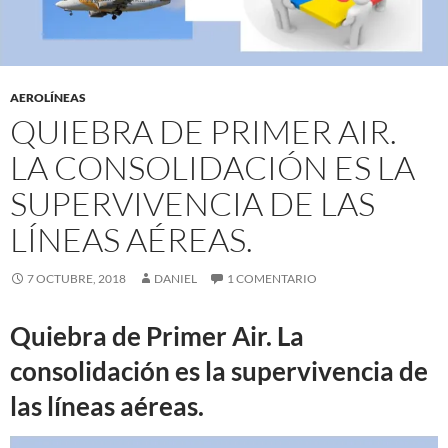
AEROLÍNEAS
QUIEBRA DE PRIMER AIR.
LA CONSOLIDACIÓN ES LA
SUPERVIVENCIA DE LAS
LÍNEAS AÉREAS.
7 OCTUBRE, 2018
DANIEL
1 COMENTARIO
Quiebra de Primer Air. La
consolidación es la supervivencia de
las líneas aéreas.