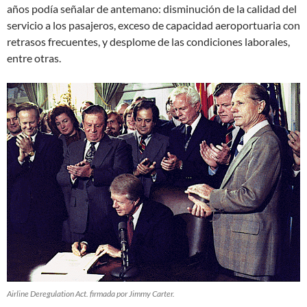
años podía señalar de antemano: disminución de la calidad del
servicio a los pasajeros, exceso de capacidad aeroportuaria con
retrasos frecuentes, y desplome de las condiciones laborales,
entre otras.
Airline Deregulation Act. firmada por Jimmy Carter.