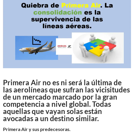
Primera Air no es ni será la última de
las aerolíneas que sufran las vicisitudes
de un mercado marcado por la gran
competencia a nivel global. Todas
aquellas que vayan solas están
avocadas a un destino similar.
Primera Air y sus predecesoras.