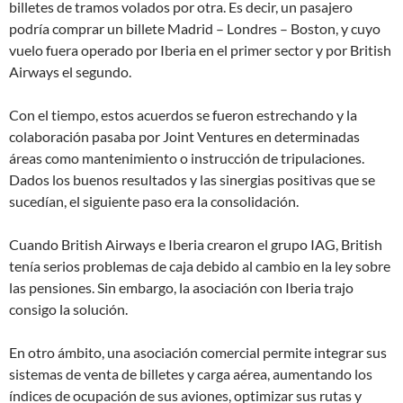
billetes de tramos volados por otra. Es decir, un pasajero
podría comprar un billete Madrid – Londres – Boston, y cuyo
vuelo fuera operado por Iberia en el primer sector y por British
Airways el segundo.
Con el tiempo, estos acuerdos se fueron estrechando y la
colaboración pasaba por Joint Ventures en determinadas
áreas como mantenimiento o instrucción de tripulaciones.
Dados los buenos resultados y las sinergias positivas que se
sucedían, el siguiente paso era la consolidación.
Cuando British Airways e Iberia crearon el grupo IAG, British
tenía serios problemas de caja debido al cambio en la ley sobre
las pensiones. Sin embargo, la asociación con Iberia trajo
consigo la solución.
En otro ámbito, una asociación comercial permite integrar sus
sistemas de venta de billetes y carga aérea, aumentando los
índices de ocupación de sus aviones, optimizar sus rutas y