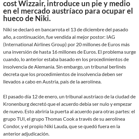
cost Wizzair, introduce un pie y medio
en el mercado austríaco para ocupar el
hueco de Niki.
Niki se declaró en bancarrota el 13 de diciembre del pasado
año, a continuación, fue vendida al mejor postor: IAG
(International Airlines Group) por 20 millones de Euros más
una inversión de hasta 16 millones de Euros. El problema surge
cuando, lo anterior estaba basado en los procedimientos de
insolvencia de Alemania. Sin embargo, un tribunal berlinés
decreta que los procedimientos de insolvencia deben ser
llevados a cabo en Austria, país de la aerolínea.
El pasado día 12 de enero, un tribunal austríaco de la ciudad de
Kronenburg decretó que el acuerdo debía ser nulo y empezar
de nuevo. Esto abriría la puerta al acuerdo para otras partes: el
grupo TUI, el grupo Thomas Cook a través de su aerolínea
Condor, y el propio Niki Lauda, que se quedó fuera en la
anterior adjudicación.