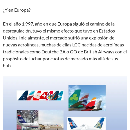
¿Y en Europa?
En el año 1.997, año en que Europa siguió el camino de la
desregulación, tuvo el mismo efecto que tuvo en Estados
Unidos. Inicialmente, el mercado sufrió una explosión de
nuevas aerolíneas, muchas de ellas LCC nacidas de aerolíneas
tradicionales como Deutche BA o GO de British Airways con el
propósito de luchar por cuotas de mercado más allá de sus
hub.