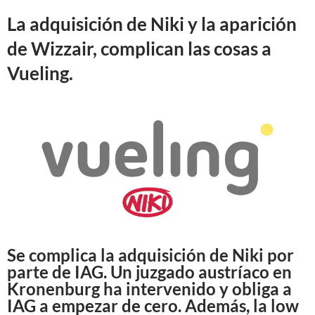
La adquisición de Niki y la aparición
de Wizzair, complican las cosas a
Vueling.
Se complica la adquisición de Niki por
parte de IAG. Un juzgado austríaco en
Kronenburg ha intervenido y obliga a
IAG a empezar de cero. Además, la low