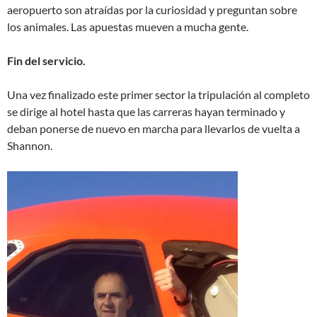
aeropuerto son atraídas por la curiosidad y preguntan sobre
los animales. Las apuestas mueven a mucha gente.
Fin del servicio.
Una vez finalizado este primer sector la tripulación al completo
se dirige al hotel hasta que las carreras hayan terminado y
deban ponerse de nuevo en marcha para llevarlos de vuelta a
Shannon.