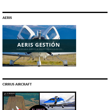
AERIS
CIRRUS AIRCRAFT