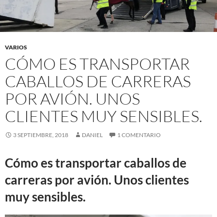
VARIOS
CÓMO ES TRANSPORTAR
CABALLOS DE CARRERAS
POR AVIÓN. UNOS
CLIENTES MUY SENSIBLES.
3 SEPTIEMBRE, 2018
DANIEL
1 COMENTARIO
Cómo es transportar caballos de
carreras por avión. Unos clientes
muy sensibles.