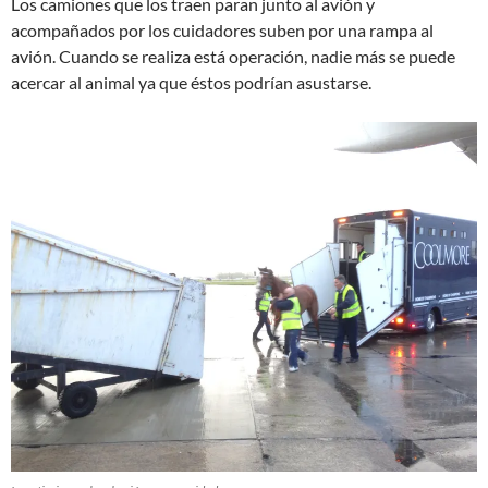
Los camiones que los traen paran junto al avión y
acompañados por los cuidadores suben por una rampa al
avión. Cuando se realiza está operación, nadie más se puede
acercar al animal ya que éstos podrían asustarse.