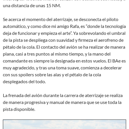
una distancia de unas 15 NM.
Se acerca el momento del aterrizaje, se desconecta el piloto
automático, y como dice mi amigo Rafa, es “donde la tecnología
deja de funcionar y empieza el arte”. Ya sobrevolando el umbral
de la pista se despliega con suavidad y firmeza el aerofreno de
pétalo de la cola. El contacto del avión se ha realizar de manera
plana, casi a tres puntos al mismo tiempo, y la mano del
comandante es siempre la designada en estos vuelos. El BAe es
muy agradecido, y tras una toma suave, comienza a decelerar
con sus spoilers sobre las alas y el pétalo de la cola
desplegados del todo.
La frenada del avión durante la carrera de aterrizaje se realiza
de manera progresiva y manual de manera que se use toda la
pista disponible.