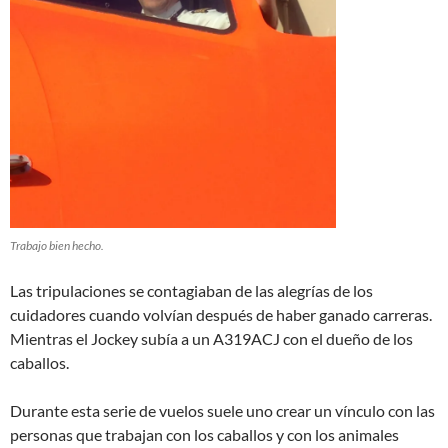
Trabajo bien hecho.
Las tripulaciones se contagiaban de las alegrías de los
cuidadores cuando volvían después de haber ganado carreras.
Mientras el Jockey subía a un A319ACJ con el dueño de los
caballos.
Durante esta serie de vuelos suele uno crear un vínculo con las
personas que trabajan con los caballos y con los animales