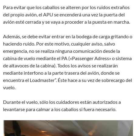
Para evitar que los caballos se alteren por los ruidos extraños
del propio avión, el APU se encenderá una vez la puerta del
avión esté cerrada y se vaya a proceder a la puesta en marcha.
Además, se debe evitar entrar en la bodega de carga gritando o
haciendo ruido. Por este motivo, cualquier aviso, salvo
emergencia, no se realiza ninguna comunicación desde la
cabina de vuelo mediante el PA («Passenger Adress» o sistema
de altavoces de la cabina). Todos los avisos se realizarán
mediante interfono a la parte trasera del avión, donde se
encuentra el Loadmaster”. Éste hace a su vez de sobrecargo del
vuelo.
Durante el vuelo, sólo los cuidadores están autorizados a
levantarse para calmar a los caballos si fuera necesario.