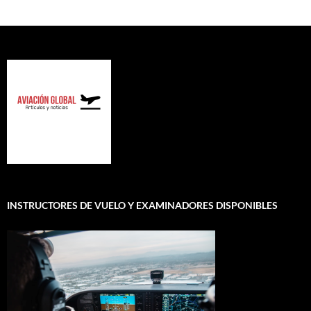
INSTRUCTORES DE VUELO Y EXAMINADORES DISPONIBLES