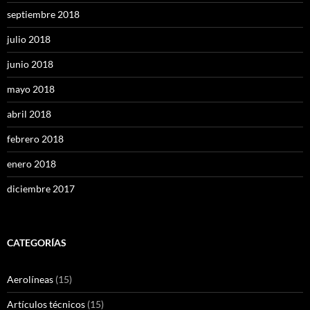
septiembre 2018
julio 2018
junio 2018
mayo 2018
abril 2018
febrero 2018
enero 2018
diciembre 2017
CATEGORÍAS
Aerolíneas
(15)
Artículos técnicos
(15)