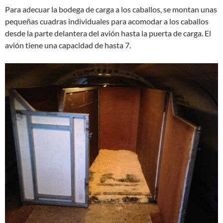
Para adecuar la bodega de carga a los caballos, se montan unas
pequeñas cuadras individuales para acomodar a los caballos
desde la parte delantera del avión hasta la puerta de carga. El
avión tiene una capacidad de hasta 7.