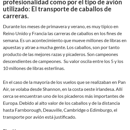
profesionalidad como por el tipo de avión
utilizado: El transporte de caballos de
carreras.
Durante los meses de primavera y verano, es muy típico en
Reino Unido y Francia las carreras de caballos en los fines de
semana. Es un acontecimiento que mueve millones de libras en
apuestas y atrae a mucha gente. Los caballos, son por tanto
producto de las mejores razas y picaderos. Son campeones
descendientes de campeones. Su valor oscila entre los 5 y los
10 millones de libras esterlinas.
En el caso de la mayoría de los vuelos que se realizaban en Pan
Air, se volaba desde Shannon, en la costa oeste irlandesa. Allí
cerca se encuentran uno de los picaderos más importantes de
Europa. Debido al alto valor de los caballos y de la distancia
hasta Farnborough, Deauville, Cambridge o Edimburgo, el
transporte por avión está justificado.