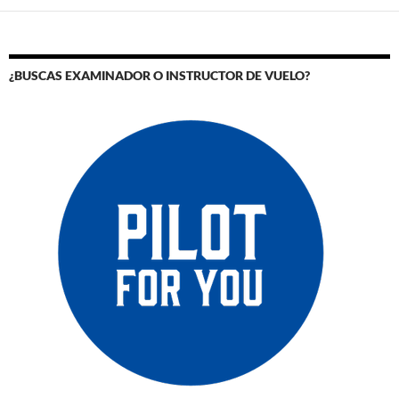
¿BUSCAS EXAMINADOR O INSTRUCTOR DE VUELO?