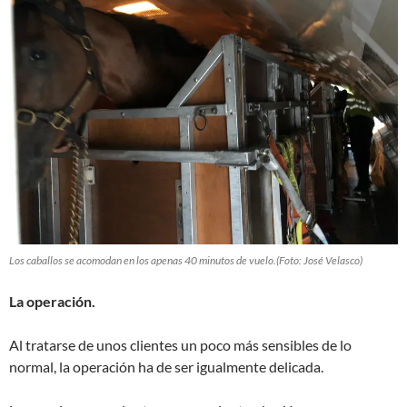
Los caballos se acomodan en los apenas 40 minutos de vuelo.(Foto: José Velasco)
La operación.
Al tratarse de unos clientes un poco más sensibles de lo
normal, la operación ha de ser igualmente delicada.