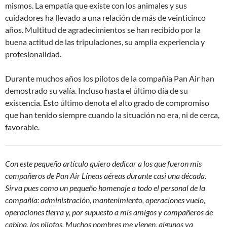
mismos. La empatía que existe con los animales y sus
cuidadores ha llevado a una relación de más de veinticinco
años. Multitud de agradecimientos se han recibido por la
buena actitud de las tripulaciones, su amplia experiencia y
profesionalidad.
Durante muchos años los pilotos de la compañía Pan Air han
demostrado su valía. Incluso hasta el último día de su
existencia. Esto último denota el alto grado de compromiso
que han tenido siempre cuando la situación no era, ni de cerca,
favorable.
Con este pequeño artículo quiero dedicar a los que fueron mis
compañeros de Pan Air Líneas aéreas durante casi una década.
Sirva pues como un pequeño homenaje a todo el personal de la
compañía: administración, mantenimiento, operaciones vuelo,
operaciones tierra y, por supuesto a mis amigos y compañeros de
cabina, los pilotos. Muchos nombres me vienen, algunos ya