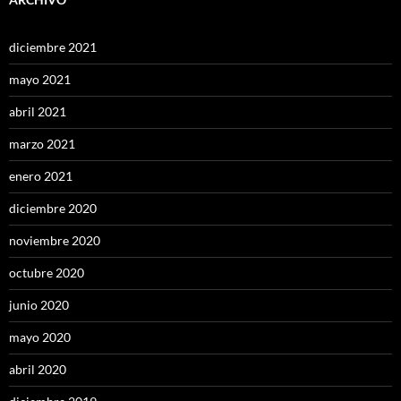
diciembre 2021
mayo 2021
abril 2021
marzo 2021
enero 2021
diciembre 2020
noviembre 2020
octubre 2020
junio 2020
mayo 2020
abril 2020