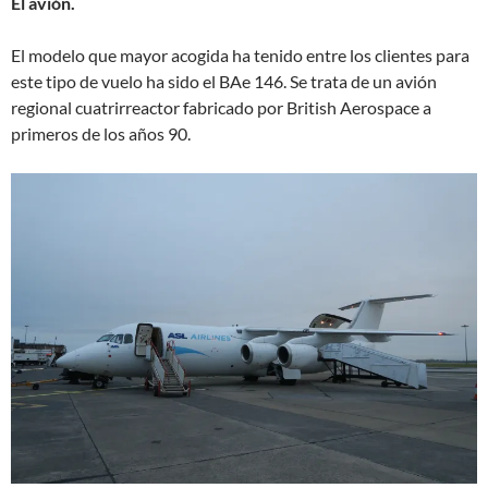
El avión.
El modelo que mayor acogida ha tenido entre los clientes para
este tipo de vuelo ha sido el BAe 146. Se trata de un avión
regional cuatrirreactor fabricado por British Aerospace a
primeros de los años 90.