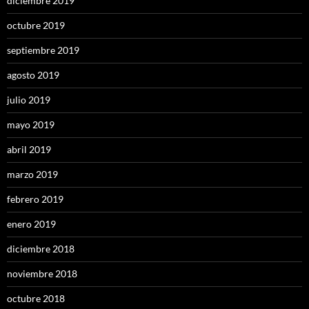
diciembre 2019
octubre 2019
septiembre 2019
agosto 2019
julio 2019
mayo 2019
abril 2019
marzo 2019
febrero 2019
enero 2019
diciembre 2018
noviembre 2018
octubre 2018