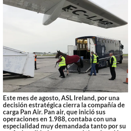
Este mes de agosto, ASL Ireland, por una
decisión estratégica cierra la compañía de
carga Pan Air. Pan air, que inició sus
operaciones en 1.988, contaba con una
especialidad muy demandada tanto por su