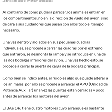
Legatissimo sube al avión con su cuidador.
Al contrario de cómo pudiera parecer, los animales entran en
los compartimentos, no en la dirección de vuelo del avión, sino
de cara a sus cuidadores que pasan con ellos todo el tiempo
necesario.
Una vez dentro y alojados en sus pequeñas cuadras
individuales, se procede a cerrar las cuadras por el extremo
que entraron, se desmonta la rampa y se introduce en una de
las dos bodegas inferiores del avión. Una vez hecho esto, se
procede a cerrar la puerta de carga de la bodega principal.
Cómo bien se indicó antes, el ruido es algo que puede alterar a
los animales, por ello se procede a arrancar el APU (Unidad de
Potencia Auxiliar) una vez las puertas están cerradas y poco
antes de arrancar los motores del avión.
El BAe 146 tiene cuatro motores cuyo arranque es bastante