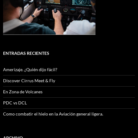
ENTRADAS RECIENTES
Amerizaje. ¿Quién dijo fácil?
Discover Cirrus Meet & Fly
En Zona de Volcanes
PDC vs DCL
Como combatir el hielo en la Aviación general ligera.
ARCHIVO