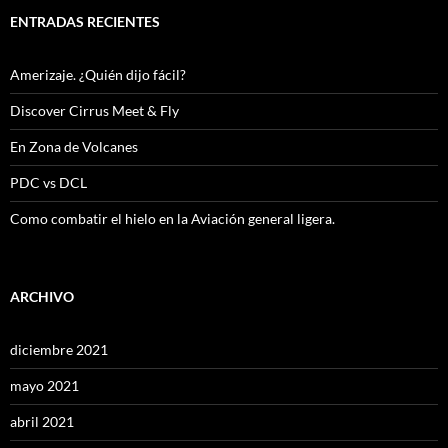
ENTRADAS RECIENTES
Amerizaje. ¿Quién dijo fácil?
Discover Cirrus Meet & Fly
En Zona de Volcanes
PDC vs DCL
Como combatir el hielo en la Aviación general ligera.
ARCHIVO
diciembre 2021
mayo 2021
abril 2021