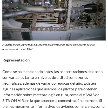
A la derecha de la imagen se puede ver el conversor de ozono del sistema de aire
acondicionado de un A340.
Representación.
Como se ha mencionado antes, las concentraciones de ozono
son variables tanto en niveles de altitud como zonas
geográficas, además de variar por épocas del año. Existen
algunas aplicaciones que usamos los pilotos para obtener
información sobre meteorología en ruta, como el e-WAS de
SITA ON AIR, en la que aparece la concentración de ozono. Si
bien es meramente informativo, los aviones comerciales, como