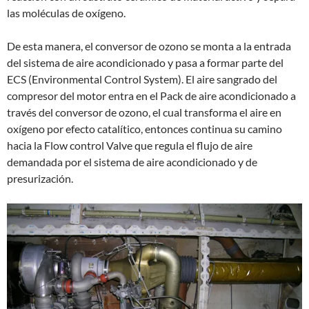
las moléculas de oxígeno.
De esta manera, el conversor de ozono se monta a la entrada
del sistema de aire acondicionado y pasa a formar parte del
ECS (Environmental Control System). El aire sangrado del
compresor del motor entra en el Pack de aire acondicionado a
través del conversor de ozono, el cual transforma el aire en
oxígeno por efecto catalítico, entonces continua su camino
hacia la Flow control Valve que regula el flujo de aire
demandada por el sistema de aire acondicionado y de
presurización.