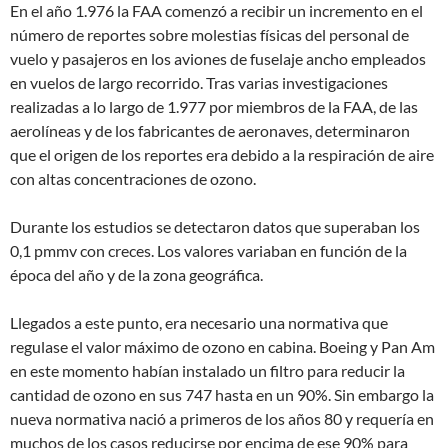
En el año 1.976 la FAA comenzó a recibir un incremento en el
número de reportes sobre molestias físicas del personal de
vuelo y pasajeros en los aviones de fuselaje ancho empleados
en vuelos de largo recorrido. Tras varias investigaciones
realizadas a lo largo de 1.977 por miembros de la FAA, de las
aerolíneas y de los fabricantes de aeronaves, determinaron
que el origen de los reportes era debido a la respiración de aire
con altas concentraciones de ozono.
Durante los estudios se detectaron datos que superaban los
0,1 pmmv con creces. Los valores variaban en función de la
época del año y de la zona geográfica.
Llegados a este punto, era necesario una normativa que
regulase el valor máximo de ozono en cabina. Boeing y Pan Am
en este momento habían instalado un filtro para reducir la
cantidad de ozono en sus 747 hasta en un 90%. Sin embargo la
nueva normativa nació a primeros de los años 80 y requería en
muchos de los casos reducirse por encima de ese 90% para