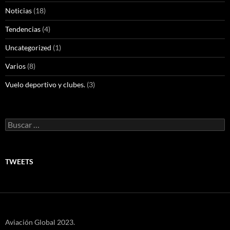
Noticias
(18)
Tendencias
(4)
Uncategorized
(1)
Varios
(8)
Vuelo deportivo y clubes.
(3)
Buscar:
TWEETS
Aviación Global 2023.