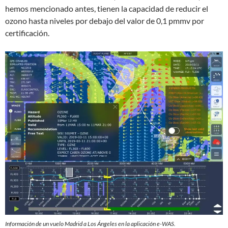
hemos mencionado antes, tienen la capacidad de reducir el
ozono hasta niveles por debajo del valor de 0,1 pmmv por
certificación.
Información de un vuelo Madrid a Los Ángeles en la aplicación e-WAS.