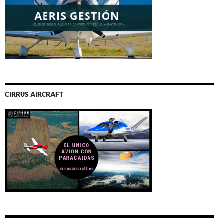
CIRRUS AIRCRAFT