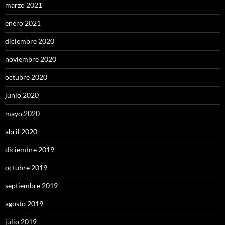
marzo 2021
enero 2021
diciembre 2020
noviembre 2020
octubre 2020
junio 2020
mayo 2020
abril 2020
diciembre 2019
octubre 2019
septiembre 2019
agosto 2019
julio 2019