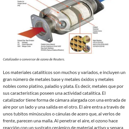
Catalizador o conversor de ozono de Reuters.
Los materiales catalíticos son muchos y variados, e incluyen un
gran número de metales base y metales óxidos y metales
nobles como platino, paladio y plata. Es decir, metales que por
sus características poseen una actividad catalítica. El
catalizador tiene forma de cámara alargada con una entrada de
aire por un lado y una salida en el otro. El aire entra a través de
unos tubitos minúsculos o cánulas de acero que, al verlos de
frente, parecen una malla. Al penetrar el aire, el ozono hace
reacción con un sustrato cerámico de material activo y separa