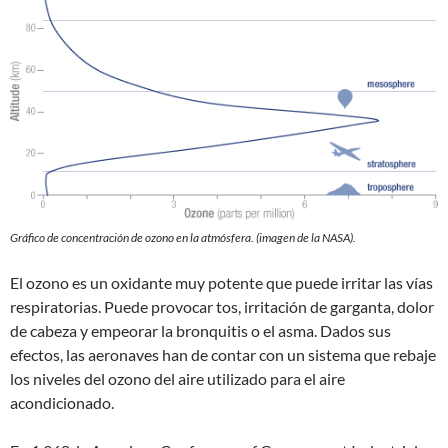
Gráfico de concentración de ozono en la atmósfera. (imagen de la NASA).
El ozono es un oxidante muy potente que puede irritar las vías
respiratorias. Puede provocar tos, irritación de garganta, dolor
de cabeza y empeorar la bronquitis o el asma. Dados sus
efectos, las aeronaves han de contar con un sistema que rebaje
los niveles del ozono del aire utilizado para el aire
acondicionado.