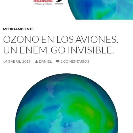
MEDIOAMBIENTE
OZONO EN LOS AVIONES.
UN ENEMIGO INVISIBLE.
3 ABRIL, 2019
DANIEL
2 COMENTARIOS