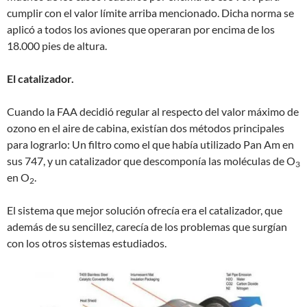
cumplir con el valor límite arriba mencionado. Dicha norma se
aplicó a todos los aviones que operaran por encima de los
18.000 pies de altura.
El catalizador.
Cuando la FAA decidió regular al respecto del valor máximo de
ozono en el aire de cabina, existían dos métodos principales
para lograrlo: Un filtro como el que había utilizado Pan Am en
sus 747, y un catalizador que descomponía las moléculas de O
3
en O
.
2
El sistema que mejor solución ofrecía era el catalizador, que
además de su sencillez, carecía de los problemas que surgían
con los otros sistemas estudiados.