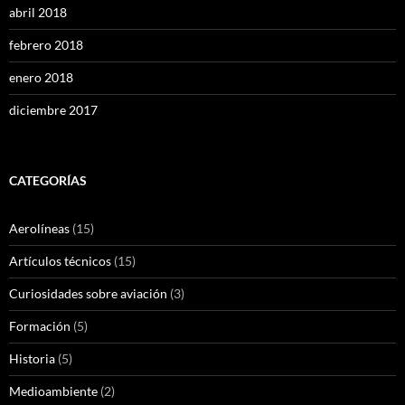
abril 2018
febrero 2018
enero 2018
diciembre 2017
CATEGORÍAS
Aerolíneas
(15)
Artículos técnicos
(15)
Curiosidades sobre aviación
(3)
Formación
(5)
Historia
(5)
Medioambiente
(2)