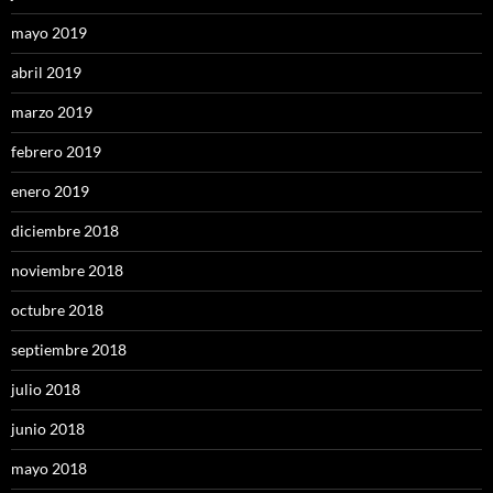
mayo 2019
abril 2019
marzo 2019
febrero 2019
enero 2019
diciembre 2018
noviembre 2018
octubre 2018
septiembre 2018
julio 2018
junio 2018
mayo 2018