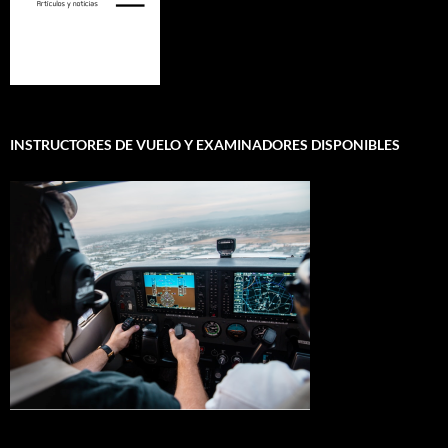
INSTRUCTORES DE VUELO Y EXAMINADORES DISPONIBLES