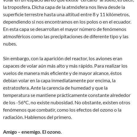
la troposfera. Dicha capa de la atmósfera nos lleva desde la
superficie terrestre hasta una altitud entre 8 y 11 kilómetros,
dependiendo si nos encontramos en los polos o en el ecuador.
En esta capa se desarrollan el mayor número de fenómenos
atmosféricos como las precipitaciones de diferente tipo y las
nubes.
Sin embargo, con la aparición del reactor, los aviones eran
capaces de volar aún más alto y más rápido. Para realizar los
vuelos de manera más eficiente y de mayor alcance, éstos
debían volar en la capa inmediatamente por encima, la
estratosfera. Ante la carencia de humedad y que la
temperatura se mantiene prácticamente constante alrededor
de los -56ºC, no existe nubosidad. No obstante, existen otros
fenómenos que combatir, como los efectos del ozono o la
radiación. Hablemos del primero.
Amigo – enemigo. El ozono.