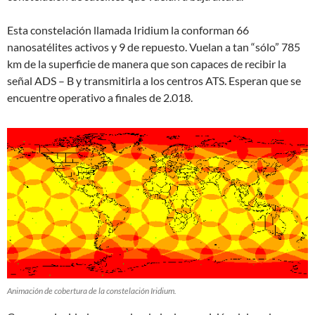
Esta constelación llamada Iridium la conforman 66
nanosatélites activos y 9 de repuesto. Vuelan a tan “sólo” 785
km de la superficie de manera que son capaces de recibir la
señal ADS – B y transmitirla a los centros ATS. Esperan que se
encuentre operativo a finales de 2.018.
Animación de cobertura de la constelación Iridium.