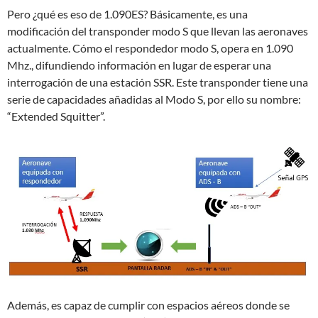
Pero ¿qué es eso de 1.090ES? Básicamente, es una
modificación del transponder modo S que llevan las aeronaves
actualmente. Cómo el respondedor modo S, opera en 1.090
Mhz., difundiendo información en lugar de esperar una
interrogación de una estación SSR. Este transponder tiene una
serie de capacidades añadidas al Modo S, por ello su nombre:
“Extended Squitter”.
Además, es capaz de cumplir con espacios aéreos donde se