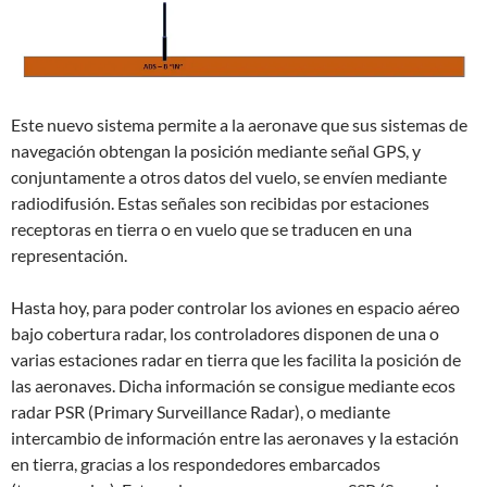
Este nuevo sistema permite a la aeronave que sus sistemas de
navegación obtengan la posición mediante señal GPS, y
conjuntamente a otros datos del vuelo, se envíen mediante
radiodifusión. Estas señales son recibidas por estaciones
receptoras en tierra o en vuelo que se traducen en una
representación.
Hasta hoy, para poder controlar los aviones en espacio aéreo
bajo cobertura radar, los controladores disponen de una o
varias estaciones radar en tierra que les facilita la posición de
las aeronaves. Dicha información se consigue mediante ecos
radar PSR (Primary Surveillance Radar), o mediante
intercambio de información entre las aeronaves y la estación
en tierra, gracias a los respondedores embarcados