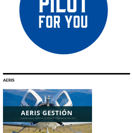
AERIS