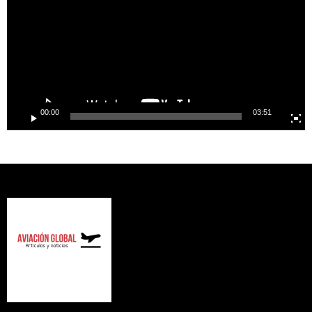
00:00
03:51