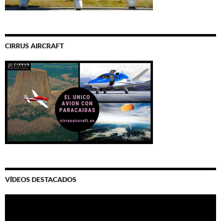
CIRRUS AIRCRAFT
VÍDEOS DESTACADOS
Video
Player