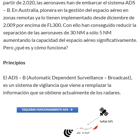
partir de 2.020, las aeronaves han de embarcar el sistema ADS
– B. En Australia, pionera en la gestión del espacio aéreo en
zonas remotas ya lo tienen implementado desde diciembre de
2.009 por encima de FL300. Con ello han conseguido reducir la
separación de las aeronaves de 30 NM a sólo 5 NM
aumentando la capacidad del espacio aéreo significativamente.
Pero ¿qué es y cómo funciona?
Principios
El ADS – B (Automatic Dependent Surveillance – Broadcast),
es un sistema de vigilancia que viene a remplazar la
información que se obtiene actualmente de los radares.