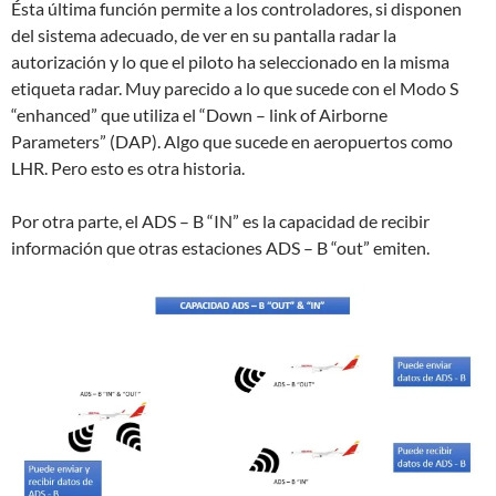
Ésta última función permite a los controladores, si disponen
del sistema adecuado, de ver en su pantalla radar la
autorización y lo que el piloto ha seleccionado en la misma
etiqueta radar. Muy parecido a lo que sucede con el Modo S
“enhanced” que utiliza el “Down – link of Airborne
Parameters” (DAP). Algo que sucede en aeropuertos como
LHR. Pero esto es otra historia.
Por otra parte, el ADS – B “IN” es la capacidad de recibir
información que otras estaciones ADS – B “out” emiten.