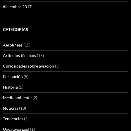
diciembre 2017
CATEGORÍAS
Aerolíneas
(15)
Artículos técnicos
(15)
Curiosidades sobre aviación
(3)
Formación
(5)
Historia
(5)
Medioambiente
(2)
Noticias
(18)
Tendencias
(4)
Uncategorized
(1)