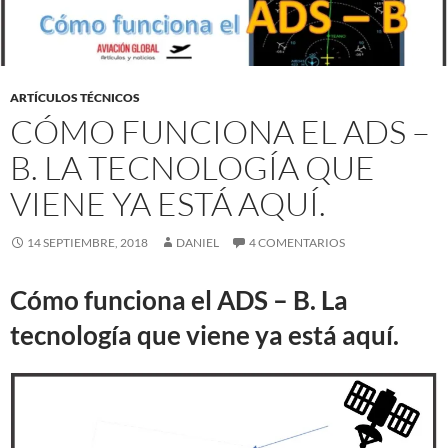
ARTÍCULOS TÉCNICOS
CÓMO FUNCIONA EL ADS –
B. LA TECNOLOGÍA QUE
VIENE YA ESTÁ AQUÍ.
14 SEPTIEMBRE, 2018
DANIEL
4 COMENTARIOS
Cómo funciona el ADS – B. La
tecnología que viene ya está aquí.