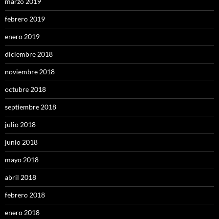
marzo 2019
febrero 2019
enero 2019
diciembre 2018
noviembre 2018
octubre 2018
septiembre 2018
julio 2018
junio 2018
mayo 2018
abril 2018
febrero 2018
enero 2018