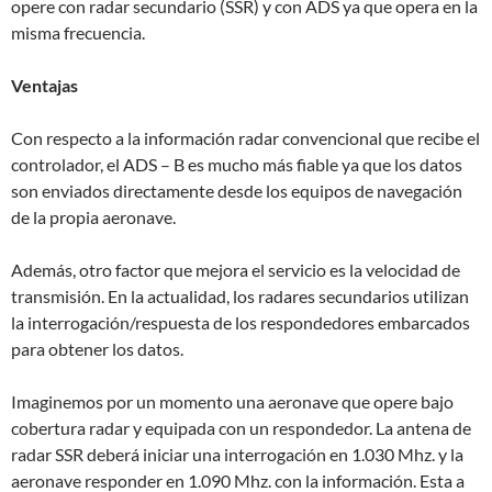
opere con radar secundario (SSR) y con ADS ya que opera en la
misma frecuencia.
Ventajas
Con respecto a la información radar convencional que recibe el
controlador, el ADS – B es mucho más fiable ya que los datos
son enviados directamente desde los equipos de navegación
de la propia aeronave.
Además, otro factor que mejora el servicio es la velocidad de
transmisión. En la actualidad, los radares secundarios utilizan
la interrogación/respuesta de los respondedores embarcados
para obtener los datos.
Imaginemos por un momento una aeronave que opere bajo
cobertura radar y equipada con un respondedor. La antena de
radar SSR deberá iniciar una interrogación en 1.030 Mhz. y la
aeronave responder en 1.090 Mhz. con la información. Esta a