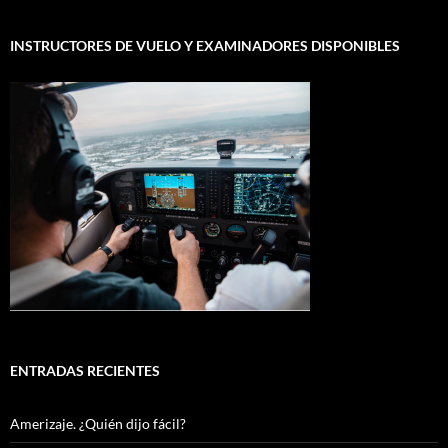
INSTRUCTORES DE VUELO Y EXAMINADORES DISPONIBLES
ENTRADAS RECIENTES
Amerizaje. ¿Quién dijo fácil?