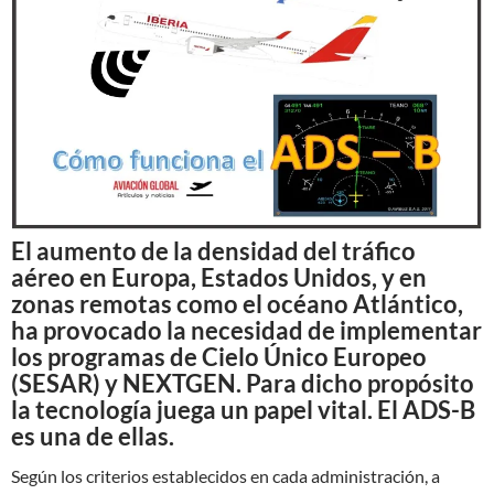
El aumento de la densidad del tráfico
aéreo en Europa, Estados Unidos, y en
zonas remotas como el océano Atlántico,
ha provocado la necesidad de implementar
los programas de Cielo Único Europeo
(SESAR) y NEXTGEN. Para dicho propósito
la tecnología juega un papel vital. El ADS-B
es una de ellas.
Según los criterios establecidos en cada administración, a