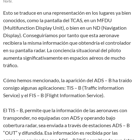
Norte.
Esto se traduce en una representación en los lugares ya bien
conocidos, como la pantalla del TCAS, en un MFDU
(Multifunction Display Unit), o bien en un ND (Navigation
Display). Conseguiríamos por tanto que esta aeronave
recibiera la misma información que obtendría el controlador
en su pantalla radar. La conciencia situacional del piloto
aumenta significativamente en espacios aéreos de mucho
tráfico.
Cómo hemos mencionado, la aparición del ADS – B ha traído
consigo algunas aplicaciones: TIS – B (Traffic information
Service) y el FIS – B (Flight Information Service).
El TIS – B, permite que la información de las aeronaves con
transponder, no equipadas con ADS y operando bajo
cobertura radar, sea enviada a través de estaciones ADS – B
“OUT” y difundida. Esa información es recibida por las