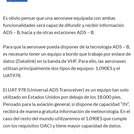
Es obvio pensar que una aeronave equipada con ambas
funcionalidades será capaz de difundir y recibir información
ADS – B, hacia y de otras estaciones ADS – B.
Para que la aeronave pueda disponer de la tecnología ADS – B,
es necesario tener un equipo a bordo que trabaje por enlace de
datos (Datalink) en la banda de VHF. Para ello, las aeronaves
utilizan principalmente dos tipos de equipos: 1.090ES y el
UAT978.
El UAT 978 (Universal ADS Transceiver) es un equipo tan solo
utilizado en Estados Unidos por debajo de los 18.000 pies.
Pensado para la aviación general, si dispone de capacidad “IN”,
recibirá de manera gratuita información de meteorología. En el
caso del resto del mundo utilizaremos el 1.090ES que cumple
con los requisitos OACI y tiene mayor capacidad de datos.