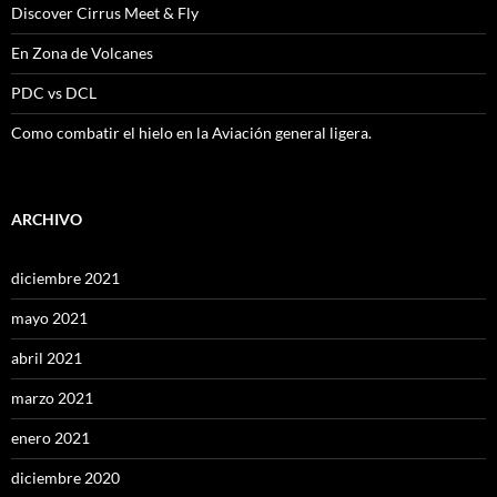
Discover Cirrus Meet & Fly
En Zona de Volcanes
PDC vs DCL
Como combatir el hielo en la Aviación general ligera.
ARCHIVO
diciembre 2021
mayo 2021
abril 2021
marzo 2021
enero 2021
diciembre 2020