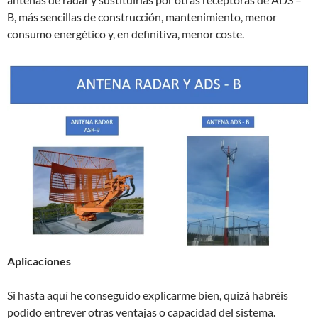
B, más sencillas de construcción, mantenimiento, menor
consumo energético y, en definitiva, menor coste.
Aplicaciones
Si hasta aquí he conseguido explicarme bien, quizá habréis
podido entrever otras ventajas o capacidad del sistema.