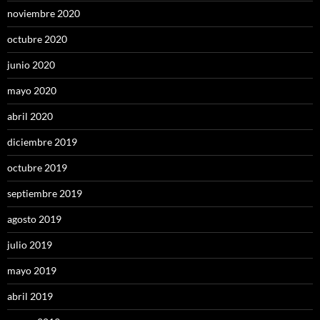
noviembre 2020
octubre 2020
junio 2020
mayo 2020
abril 2020
diciembre 2019
octubre 2019
septiembre 2019
agosto 2019
julio 2019
mayo 2019
abril 2019