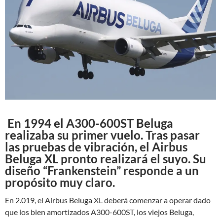
En 1994 el A300-600ST Beluga
realizaba su primer vuelo. Tras pasar
las pruebas de vibración, el Airbus
Beluga XL pronto realizará el suyo. Su
diseño “Frankenstein” responde a un
propósito muy claro.
En 2.019, el Airbus Beluga XL deberá comenzar a operar dado
que los bien amortizados A300-600ST, los viejos Beluga,