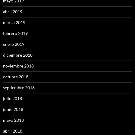
mayo 2019
abril 2019
marzo 2019
febrero 2019
enero 2019
diciembre 2018
noviembre 2018
octubre 2018
septiembre 2018
julio 2018
junio 2018
mayo 2018
abril 2018