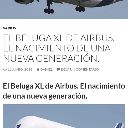
VARIOS
EL BELUGA XL DE AIRBUS.
EL NACIMIENTO DE UNA
NUEVA GENERACIÓN.
11 JUNIO, 2018
DANIEL
DEJA UN COMENTARIO
El Beluga XL de Airbus. El nacimiento
de una nueva generación.