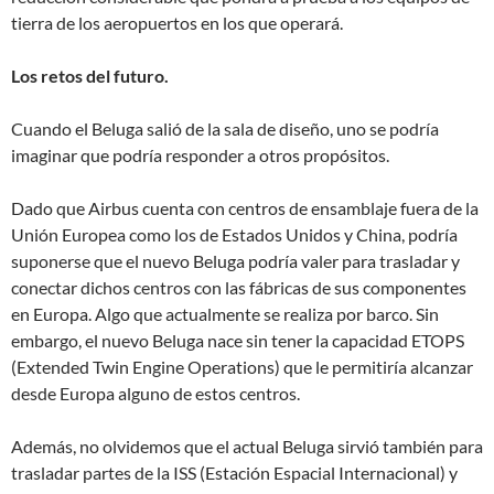
tierra de los aeropuertos en los que operará.
Los retos del futuro.
Cuando el Beluga salió de la sala de diseño, uno se podría
imaginar que podría responder a otros propósitos.
Dado que Airbus cuenta con centros de ensamblaje fuera de la
Unión Europea como los de Estados Unidos y China, podría
suponerse que el nuevo Beluga podría valer para trasladar y
conectar dichos centros con las fábricas de sus componentes
en Europa. Algo que actualmente se realiza por barco. Sin
embargo, el nuevo Beluga nace sin tener la capacidad ETOPS
(Extended Twin Engine Operations) que le permitiría alcanzar
desde Europa alguno de estos centros.
Además, no olvidemos que el actual Beluga sirvió también para
trasladar partes de la ISS (Estación Espacial Internacional) y