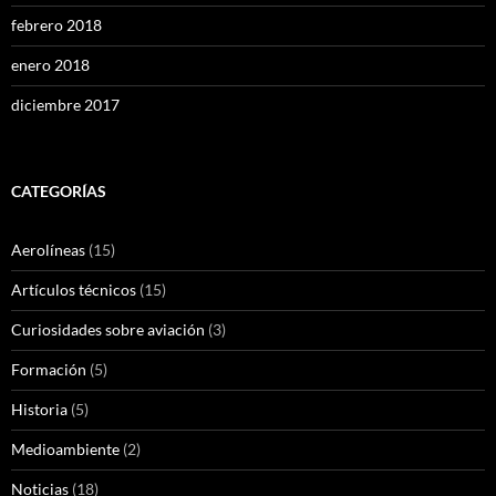
febrero 2018
enero 2018
diciembre 2017
CATEGORÍAS
Aerolíneas
(15)
Artículos técnicos
(15)
Curiosidades sobre aviación
(3)
Formación
(5)
Historia
(5)
Medioambiente
(2)
Noticias
(18)