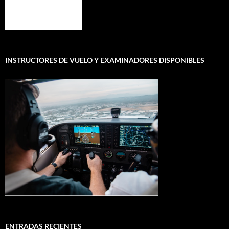
INSTRUCTORES DE VUELO Y EXAMINADORES DISPONIBLES
ENTRADAS RECIENTES