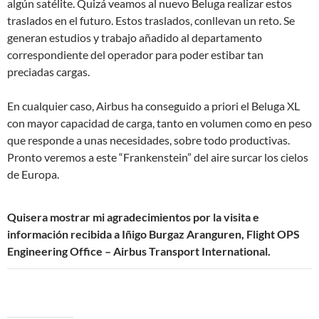
algún satélite. Quizá veamos al nuevo Beluga realizar estos
traslados en el futuro. Estos traslados, conllevan un reto. Se
generan estudios y trabajo añadido al departamento
correspondiente del operador para poder estibar tan
preciadas cargas.
En cualquier caso, Airbus ha conseguido a priori el Beluga XL
con mayor capacidad de carga, tanto en volumen como en peso
que responde a unas necesidades, sobre todo productivas.
Pronto veremos a este “Frankenstein” del aire surcar los cielos
de Europa.
Quisera mostrar mi agradecimientos por la visita e
información recibida a Iñigo Burgaz Aranguren, Flight OPS
Engineering Office – Airbus Transport International.