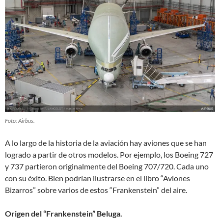
Foto: Airbus.
A lo largo de la historia de la aviación hay aviones que se han
logrado a partir de otros modelos. Por ejemplo, los Boeing 727
y 737 partieron originalmente del Boeing 707/720. Cada uno
con su éxito. Bien podrían ilustrarse en el libro “Aviones
Bizarros” sobre varios de estos “Frankenstein” del aire.
Origen del “Frankenstein” Beluga.