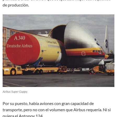
de producción.
Airbus Super Guppy.
Por su puesto, había aviones con gran capacidad de
transporte, pero no con el volumen que Airbus requería. Ni si
quiera el Antonov 124.