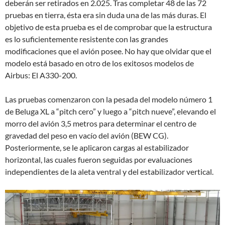
deberán ser retirados en 2.025. Tras completar 48 de las 72
pruebas en tierra, ésta era sin duda una de las más duras. El
objetivo de esta prueba es el de comprobar que la estructura
es lo suficientemente resistente con las grandes
modificaciones que el avión posee. No hay que olvidar que el
modelo está basado en otro de los exitosos modelos de
Airbus: El A330-200.
Las pruebas comenzaron con la pesada del modelo número 1
de Beluga XL a “pitch cero” y luego a “pitch nueve”, elevando el
morro del avión 3,5 metros para determinar el centro de
gravedad del peso en vacío del avión (BEW CG).
Posteriormente, se le aplicaron cargas al estabilizador
horizontal, las cuales fueron seguidas por evaluaciones
independientes de la aleta ventral y del estabilizador vertical.