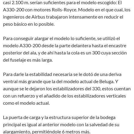
casi 2.100 m. serían suficientes para el modelo escogido: El
A330-200 con motores Rolls-Royce. Modelo en el que cual, los
ingenieros de Airbus trabajaron intensamente en reducir el
peso básico en lo posible.
Para conseguir alargar el modelo lo suficiente, se utilizó el
modelo A330-200 desde la parte delantera hasta el encastre
posterior del ala, y de ahí hasta la cola es un 300 cuya sección
del fuselaje es más larga.
Para darle la estabilidad necesaria se le dotó de una deriva
ventral más grande que la del modelo actual de Beluga. Y
aunque se le dejaron los estabilizadores del 330, estos cuentan
con un refuerzo y el añadido de los estabilizadores verticales
como el modelo actual.
La puerta de carga y la estructura superior de la bodega
principal es igual al anterior modelo con la salvedad de su
alargamiento, permitiéndole 6 metros más.