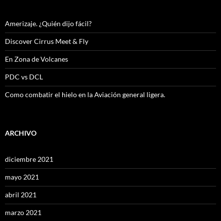
Amerizaje. ¿Quién dijo fácil?
Discover Cirrus Meet & Fly
En Zona de Volcanes
PDC vs DCL
Como combatir el hielo en la Aviación general ligera.
ARCHIVO
diciembre 2021
mayo 2021
abril 2021
marzo 2021