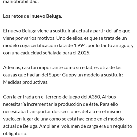
maniobrabilidad.
Los retos del nuevo Beluga.
El nuevo Beluga viene a sustituir al actual a partir del año que
viene por varios motivos. Uno de ellos, es que se trata de un
modelo cuya certificación data de 1.994, por lo tanto antiguo, y
con una caducidad señalada para el 2.025.
Además, casi tan importante como su edad, es otra de las
causas que hacían del Super Guppy un modelo a sustituir:
Medidas productivas.
Con la entrada en el terreno de juego del A350, Airbus
necesitaría incrementar la producción de éste. Para ello
necesitaba transportar dos secciones del ala en el mismo
vuelo, en lugar de una como se está haciendo en el modelo
actual de Beluga. Ampliar el volumen de carga era un requisito
obligatorio.