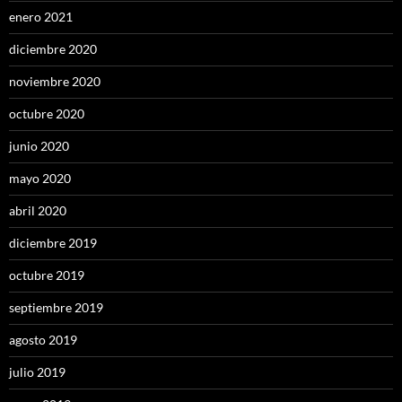
enero 2021
diciembre 2020
noviembre 2020
octubre 2020
junio 2020
mayo 2020
abril 2020
diciembre 2019
octubre 2019
septiembre 2019
agosto 2019
julio 2019