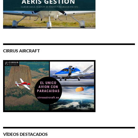
CIRRUS AIRCRAFT
VÍDEOS DESTACADOS